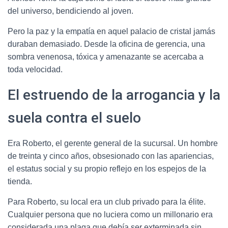
del universo, bendiciendo al joven.
Pero la paz y la empatía en aquel palacio de cristal jamás
duraban demasiado. Desde la oficina de gerencia, una
sombra venenosa, tóxica y amenazante se acercaba a
toda velocidad.
El estruendo de la arrogancia y la
suela contra el suelo
Era Roberto, el gerente general de la sucursal. Un hombre
de treinta y cinco años, obsesionado con las apariencias,
el estatus social y su propio reflejo en los espejos de la
tienda.
Para Roberto, su local era un club privado para la élite.
Cualquier persona que no luciera como un millonario era
considerada una plaga que debía ser exterminada sin