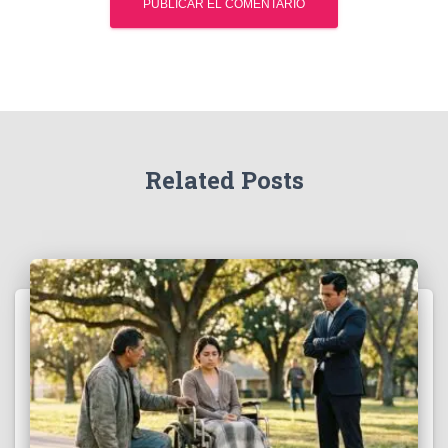
Related Posts