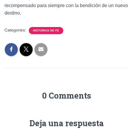
recompensado para siempre con la bendición de un nuevo
destino.
Categories:
HISTORIAS DE FE
0 Comments
Deja una respuesta