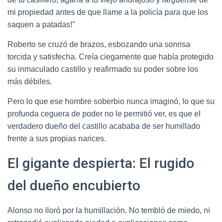
mi propiedad antes de que llame a la policía para que los
saquen a patadas!"
Roberto se cruzó de brazos, esbozando una sonrisa
torcida y satisfecha. Creía ciegamente que había protegido
su inmaculado castillo y reafirmado su poder sobre los
más débiles.
Pero lo que ese hombre soberbio nunca imaginó, lo que su
profunda ceguera de poder no le permitió ver, es que el
verdadero dueño del castillo acababa de ser humillado
frente a sus propias narices.
El gigante despierta: El rugido
del dueño encubierto
Alonso no lloró por la humillación. No tembló de miedo, ni