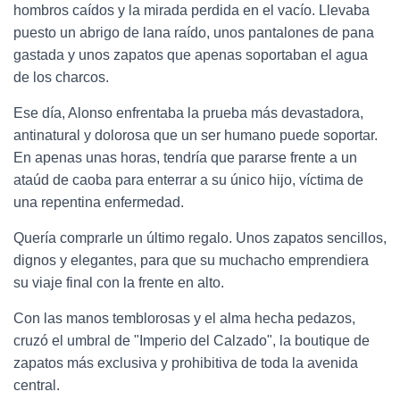
hombros caídos y la mirada perdida en el vacío. Llevaba
puesto un abrigo de lana raído, unos pantalones de pana
gastada y unos zapatos que apenas soportaban el agua
de los charcos.
Ese día, Alonso enfrentaba la prueba más devastadora,
antinatural y dolorosa que un ser humano puede soportar.
En apenas unas horas, tendría que pararse frente a un
ataúd de caoba para enterrar a su único hijo, víctima de
una repentina enfermedad.
Quería comprarle un último regalo. Unos zapatos sencillos,
dignos y elegantes, para que su muchacho emprendiera
su viaje final con la frente en alto.
Con las manos temblorosas y el alma hecha pedazos,
cruzó el umbral de "Imperio del Calzado", la boutique de
zapatos más exclusiva y prohibitiva de toda la avenida
central.