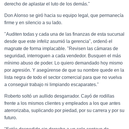
derecho de aplastar el luto de los demás."
Don Alonso se giró hacia su equipo legal, que permanecía
firme y en silencio a su lado.
"Auditen todas y cada una de las finanzas de esta sucursal
desde que este infeliz asumió la gerencia", ordenó el
magnate de forma implacable. "Revisen las cámaras de
seguridad, interroguen a cada vendedor. Busquen el más
mínimo abuso de poder. Lo quiero demandado hoy mismo
por agresión. Y asegúrense de que su nombre quede en la
lista negra de todo el sector comercial para que no vuelva
a conseguir trabajo ni limpiando escaparates."
Roberto soltó un aullido desgarrador. Cayó de rodillas
frente a los mismos clientes y empleados a los que antes
aterrorizaba, suplicando por piedad, por su carrera y por su
futuro.