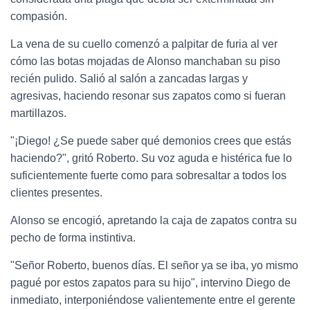
compasión.
La vena de su cuello comenzó a palpitar de furia al ver
cómo las botas mojadas de Alonso manchaban su piso
recién pulido. Salió al salón a zancadas largas y
agresivas, haciendo resonar sus zapatos como si fueran
martillazos.
"¡Diego! ¿Se puede saber qué demonios crees que estás
haciendo?", gritó Roberto. Su voz aguda e histérica fue lo
suficientemente fuerte como para sobresaltar a todos los
clientes presentes.
Alonso se encogió, apretando la caja de zapatos contra su
pecho de forma instintiva.
"Señor Roberto, buenos días. El señor ya se iba, yo mismo
pagué por estos zapatos para su hijo", intervino Diego de
inmediato, interponiéndose valientemente entre el gerente