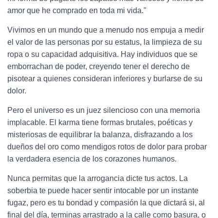
amor que he comprado en toda mi vida."
Vivimos en un mundo que a menudo nos empuja a medir
el valor de las personas por su estatus, la limpieza de su
ropa o su capacidad adquisitiva. Hay individuos que se
emborrachan de poder, creyendo tener el derecho de
pisotear a quienes consideran inferiores y burlarse de su
dolor.
Pero el universo es un juez silencioso con una memoria
implacable. El karma tiene formas brutales, poéticas y
misteriosas de equilibrar la balanza, disfrazando a los
dueños del oro como mendigos rotos de dolor para probar
la verdadera esencia de los corazones humanos.
Nunca permitas que la arrogancia dicte tus actos. La
soberbia te puede hacer sentir intocable por un instante
fugaz, pero es tu bondad y compasión la que dictará si, al
final del día, terminas arrastrado a la calle como basura, o