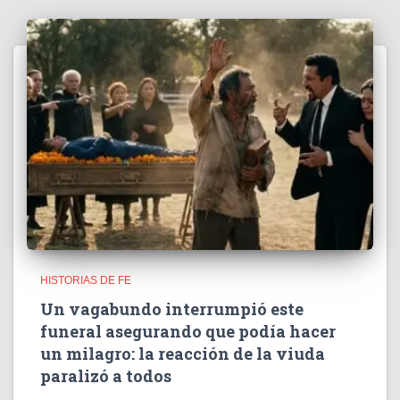
HISTORIAS DE FE
Un vagabundo interrumpió este
funeral asegurando que podía hacer
un milagro: la reacción de la viuda
paralizó a todos