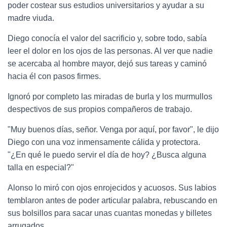
poder costear sus estudios universitarios y ayudar a su
madre viuda.
Diego conocía el valor del sacrificio y, sobre todo, sabía
leer el dolor en los ojos de las personas. Al ver que nadie
se acercaba al hombre mayor, dejó sus tareas y caminó
hacia él con pasos firmes.
Ignoró por completo las miradas de burla y los murmullos
despectivos de sus propios compañeros de trabajo.
"Muy buenos días, señor. Venga por aquí, por favor", le dijo
Diego con una voz inmensamente cálida y protectora.
"¿En qué le puedo servir el día de hoy? ¿Busca alguna
talla en especial?"
Alonso lo miró con ojos enrojecidos y acuosos. Sus labios
temblaron antes de poder articular palabra, rebuscando en
sus bolsillos para sacar unas cuantas monedas y billetes
arrugados.