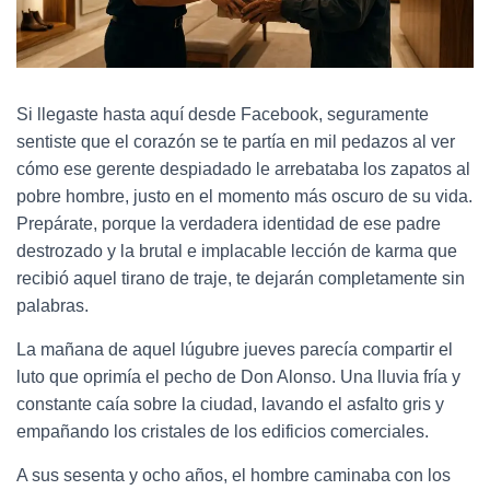
Si llegaste hasta aquí desde Facebook, seguramente
sentiste que el corazón se te partía en mil pedazos al ver
cómo ese gerente despiadado le arrebataba los zapatos al
pobre hombre, justo en el momento más oscuro de su vida.
Prepárate, porque la verdadera identidad de ese padre
destrozado y la brutal e implacable lección de karma que
recibió aquel tirano de traje, te dejarán completamente sin
palabras.
La mañana de aquel lúgubre jueves parecía compartir el
luto que oprimía el pecho de Don Alonso. Una lluvia fría y
constante caía sobre la ciudad, lavando el asfalto gris y
empañando los cristales de los edificios comerciales.
A sus sesenta y ocho años, el hombre caminaba con los