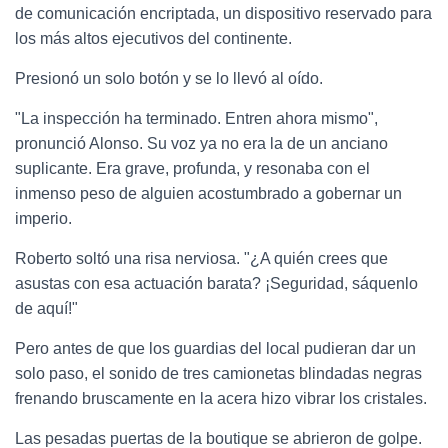
de comunicación encriptada, un dispositivo reservado para
los más altos ejecutivos del continente.
Presionó un solo botón y se lo llevó al oído.
"La inspección ha terminado. Entren ahora mismo",
pronunció Alonso. Su voz ya no era la de un anciano
suplicante. Era grave, profunda, y resonaba con el
inmenso peso de alguien acostumbrado a gobernar un
imperio.
Roberto soltó una risa nerviosa. "¿A quién crees que
asustas con esa actuación barata? ¡Seguridad, sáquenlo
de aquí!"
Pero antes de que los guardias del local pudieran dar un
solo paso, el sonido de tres camionetas blindadas negras
frenando bruscamente en la acera hizo vibrar los cristales.
Las pesadas puertas de la boutique se abrieron de golpe.