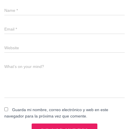
Name
*
Email
*
Website
What's on your mind?
Guarda mi nombre, correo electrónico y web en este
navegador para la próxima vez que comente.