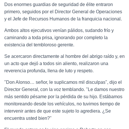
Dos enormes guardias de seguridad de élite entraron
primero, seguidos por el Director General de Operaciones
y el Jefe de Recursos Humanos de la franquicia nacional.
Ambos altos ejecutivos venían pálidos, sudando frío y
caminando a toda prisa, ignorando por completo la
existencia del tembloroso gerente.
Se acercaron directamente al hombre del abrigo raído y, en
un acto que dejó a todos sin aliento, realizaron una
reverencia profunda, llena de luto y respeto.
"Don Alonso… señor, le suplicamos mil disculpas", dijo el
Director General, con la voz temblando. "Le damos nuestro
más sentido pésame por la pérdida de su hijo. Estábamos
monitoreando desde los vehículos, no tuvimos tiempo de
intervenir antes de que este sujeto lo agrediera. ¿Se
encuentra usted bien?"