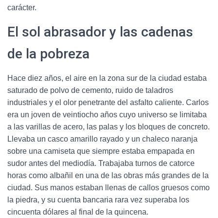
carácter.
El sol abrasador y las cadenas
de la pobreza
Hace diez años, el aire en la zona sur de la ciudad estaba
saturado de polvo de cemento, ruido de taladros
industriales y el olor penetrante del asfalto caliente. Carlos
era un joven de veintiocho años cuyo universo se limitaba
a las varillas de acero, las palas y los bloques de concreto.
Llevaba un casco amarillo rayado y un chaleco naranja
sobre una camiseta que siempre estaba empapada en
sudor antes del mediodía. Trabajaba turnos de catorce
horas como albañil en una de las obras más grandes de la
ciudad. Sus manos estaban llenas de callos gruesos como
la piedra, y su cuenta bancaria rara vez superaba los
cincuenta dólares al final de la quincena.