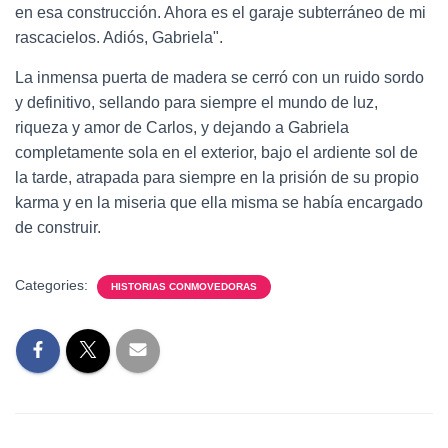
en esa construcción. Ahora es el garaje subterráneo de mi
rascacielos. Adiós, Gabriela".
La inmensa puerta de madera se cerró con un ruido sordo
y definitivo, sellando para siempre el mundo de luz,
riqueza y amor de Carlos, y dejando a Gabriela
completamente sola en el exterior, bajo el ardiente sol de
la tarde, atrapada para siempre en la prisión de su propio
karma y en la miseria que ella misma se había encargado
de construir.
Categories:
HISTORIAS CONMOVEDORAS