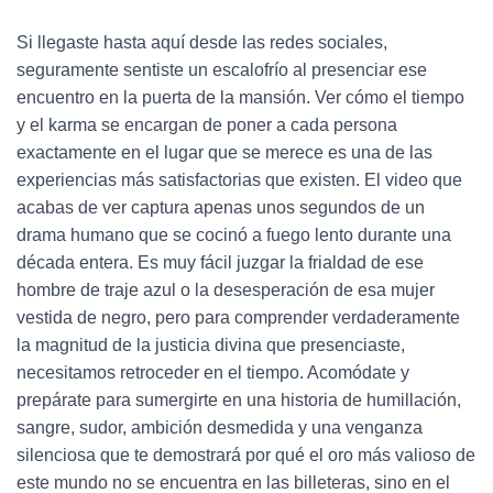
Si llegaste hasta aquí desde las redes sociales,
seguramente sentiste un escalofrío al presenciar ese
encuentro en la puerta de la mansión. Ver cómo el tiempo
y el karma se encargan de poner a cada persona
exactamente en el lugar que se merece es una de las
experiencias más satisfactorias que existen. El video que
acabas de ver captura apenas unos segundos de un
drama humano que se cocinó a fuego lento durante una
década entera. Es muy fácil juzgar la frialdad de ese
hombre de traje azul o la desesperación de esa mujer
vestida de negro, pero para comprender verdaderamente
la magnitud de la justicia divina que presenciaste,
necesitamos retroceder en el tiempo. Acomódate y
prepárate para sumergirte en una historia de humillación,
sangre, sudor, ambición desmedida y una venganza
silenciosa que te demostrará por qué el oro más valioso de
este mundo no se encuentra en las billeteras, sino en el