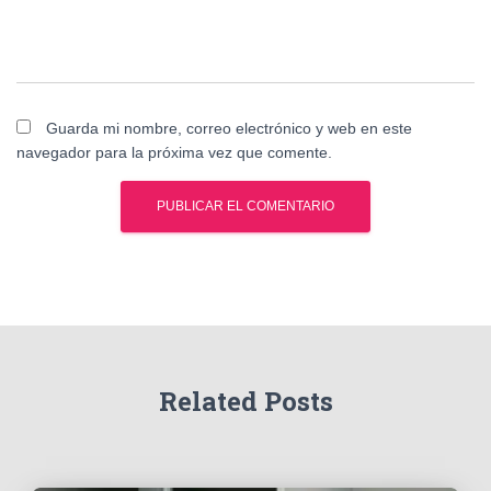
Guarda mi nombre, correo electrónico y web en este
navegador para la próxima vez que comente.
Related Posts