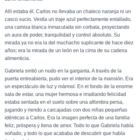
Allí estaba él. Carlos no llevaba un chaleco naranja ni un
casco sucio. Vestía un traje azul perfectamente entallado,
una camisa blanca inmaculada sin corbata, proyectando
un aura de poder, tranquilidad y control absoluto. Su
mirada ya no era la del muchacho suplicante de hace diez
años; era la mirada de un león en la cima de su cadena
alimenticia.
Gabriela sintió un nudo en la garganta. A través de la
puerta entreabierta, pudo ver el interior de la mansión. Era
un espectáculo de luz y mármol. En el fondo de la enorme
sala de estar, una mujer hermosa e irradiando felicidad
estaba sentada en el suelo sobre una alfombra persa,
jugando y riendo a carcajadas con dos niñas pequeñas
idénticas a Carlos. Era la imagen perfecta de una familia
feliz, próspera y llena de amor. Todo lo que Gabriela había
soñado, y todo lo que acababa de descubrir que había