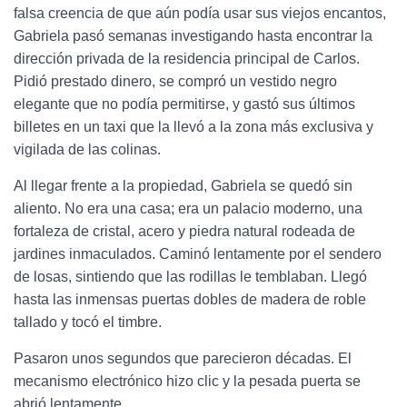
falsa creencia de que aún podía usar sus viejos encantos,
Gabriela pasó semanas investigando hasta encontrar la
dirección privada de la residencia principal de Carlos.
Pidió prestado dinero, se compró un vestido negro
elegante que no podía permitirse, y gastó sus últimos
billetes en un taxi que la llevó a la zona más exclusiva y
vigilada de las colinas.
Al llegar frente a la propiedad, Gabriela se quedó sin
aliento. No era una casa; era un palacio moderno, una
fortaleza de cristal, acero y piedra natural rodeada de
jardines inmaculados. Caminó lentamente por el sendero
de losas, sintiendo que las rodillas le temblaban. Llegó
hasta las inmensas puertas dobles de madera de roble
tallado y tocó el timbre.
Pasaron unos segundos que parecieron décadas. El
mecanismo electrónico hizo clic y la pesada puerta se
abrió lentamente.