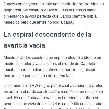
Juntos construyeron no solo un imperio financiero, sino un
hogar real. Se casaron y tuvieron dos hermosas niñas,
cimentando la vida perfecta que Carlos siempre había
merecido pero que antes no podía pagar.
La espiral descendente de la
avaricia vacía
Mientras Carlos construía un imperio bloque a bloque en
medio del sudor y la disciplina, el mundo de Gabriela
tomaba un rumbo diametralmente opuesto, impulsado
únicamente por la ilusión del dinero fácil.
El hombre del BMW negro, por el cual abandonó a Carlos
en aquella obra de construcción, resultó ser un espejismo
cruel. Era un júnior adinerado, un heredero sin oficio ni
beneficio que vivía de las tarjetas de crédito de sus padres.