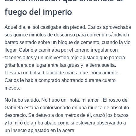
fuego del imperio
Aquel día, el sol castigaba sin piedad. Carlos aprovechaba
sus quince minutos de descanso para comer un sándwich
barato sentado sobre un bloque de cemento, cuando la vio
llegar. Gabriela caminaba por el terreno irregular con
tacones altos y un minivestido rojo ajustado que parecía
gritar fuera de lugar entre las grúas y la tierra suelta.
Llevaba un bolso blanco de marca que, irónicamente,
Carlos le había comprado ahorrando durante cuatro
meses.
No hubo saludo. No hubo un "hola, mi amor". El rostro de
Gabriela estaba contorsionado en una mueca de absoluto
desprecio. Se detuvo a dos metros de él, cruzó los brazos
y lo miró de arriba abajo como si estuviera observando a
un insecto aplastado en la acera.