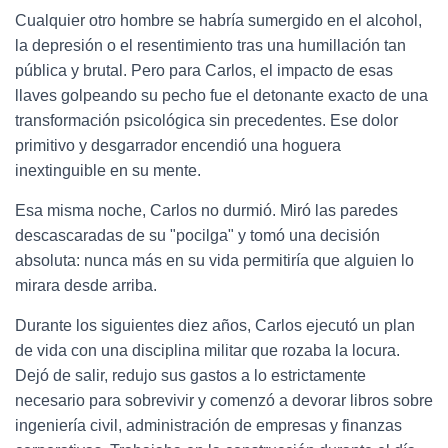
Cualquier otro hombre se habría sumergido en el alcohol,
la depresión o el resentimiento tras una humillación tan
pública y brutal. Pero para Carlos, el impacto de esas
llaves golpeando su pecho fue el detonante exacto de una
transformación psicológica sin precedentes. Ese dolor
primitivo y desgarrador encendió una hoguera
inextinguible en su mente.
Esa misma noche, Carlos no durmió. Miró las paredes
descascaradas de su "pocilga" y tomó una decisión
absoluta: nunca más en su vida permitiría que alguien lo
mirara desde arriba.
Durante los siguientes diez años, Carlos ejecutó un plan
de vida con una disciplina militar que rozaba la locura.
Dejó de salir, redujo sus gastos a lo estrictamente
necesario para sobrevivir y comenzó a devorar libros sobre
ingeniería civil, administración de empresas y finanzas