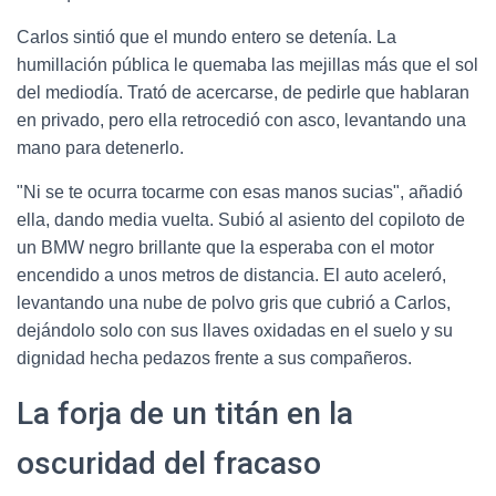
Carlos sintió que el mundo entero se detenía. La
humillación pública le quemaba las mejillas más que el sol
del mediodía. Trató de acercarse, de pedirle que hablaran
en privado, pero ella retrocedió con asco, levantando una
mano para detenerlo.
"Ni se te ocurra tocarme con esas manos sucias", añadió
ella, dando media vuelta. Subió al asiento del copiloto de
un BMW negro brillante que la esperaba con el motor
encendido a unos metros de distancia. El auto aceleró,
levantando una nube de polvo gris que cubrió a Carlos,
dejándolo solo con sus llaves oxidadas en el suelo y su
dignidad hecha pedazos frente a sus compañeros.
La forja de un titán en la
oscuridad del fracaso