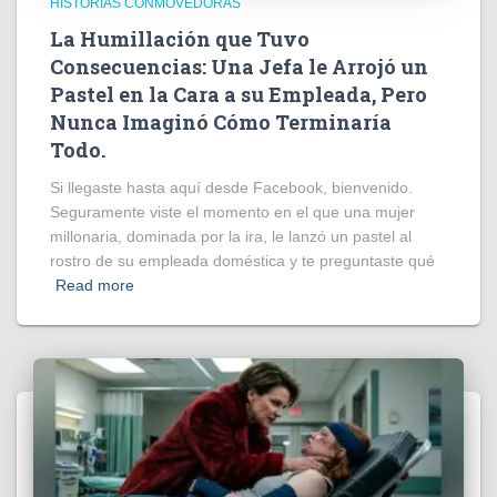
HISTORIAS CONMOVEDORAS
La Humillación que Tuvo
Consecuencias: Una Jefa le Arrojó un
Pastel en la Cara a su Empleada, Pero
Nunca Imaginó Cómo Terminaría
Todo.
Si llegaste hasta aquí desde Facebook, bienvenido.
Seguramente viste el momento en el que una mujer
millonaria, dominada por la ira, le lanzó un pastel al
rostro de su empleada doméstica y te preguntaste qué
Read more