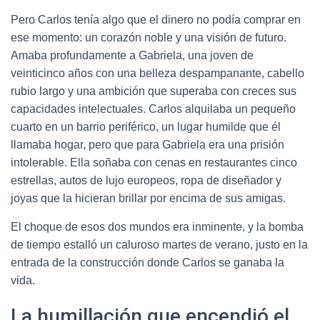
Pero Carlos tenía algo que el dinero no podía comprar en
ese momento: un corazón noble y una visión de futuro.
Amaba profundamente a Gabriela, una joven de
veinticinco años con una belleza despampanante, cabello
rubio largo y una ambición que superaba con creces sus
capacidades intelectuales. Carlos alquilaba un pequeño
cuarto en un barrio periférico, un lugar humilde que él
llamaba hogar, pero que para Gabriela era una prisión
intolerable. Ella soñaba con cenas en restaurantes cinco
estrellas, autos de lujo europeos, ropa de diseñador y
joyas que la hicieran brillar por encima de sus amigas.
El choque de esos dos mundos era inminente, y la bomba
de tiempo estalló un caluroso martes de verano, justo en la
entrada de la construcción donde Carlos se ganaba la
vida.
La humillación que encendió el