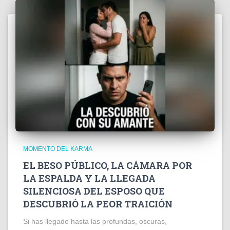
MOMENTO DEL KARMA
EL BESO PÚBLICO, LA CÁMARA POR
LA ESPALDA Y LA LLEGADA
SILENCIOSA DEL ESPOSO QUE
DESCUBRIÓ LA PEOR TRAICIÓN
Si has llegado hasta las profundas, oscuras,