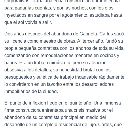
corporativas. Trabajaba en la construcción durante el día
para pagar las cuentas, y por las noches, con los ojos
inyectados en sangre por el agotamiento, estudiaba hasta
que el sol volvía a salir.
Dos años después del abandono de Gabriela, Carlos sacó
su licencia como maestro de obras. Al tercer año, fundó su
propia pequeña contratista con los ahorros de toda su vida,
comenzando con remodelaciones menores en cocinas y
baños. Era un trabajo minúsculo, pero su atención
obsesiva a los detalles, su honestidad brutal con los
presupuestos y su ética de trabajo incansable rápidamente
lo convirtieron en un favorito entre los desarrolladores
inmobiliarios de la ciudad.
El punto de inflexión llegó en el quinto año. Una inmensa
firma constructora enfrentaba una crisis masiva por el
abandono de su contratista principal en medio del
desarrollo de un complejo residencial de lujo. Carlos, que