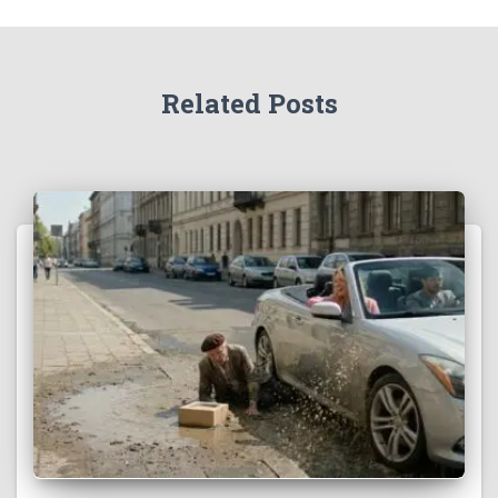
Related Posts