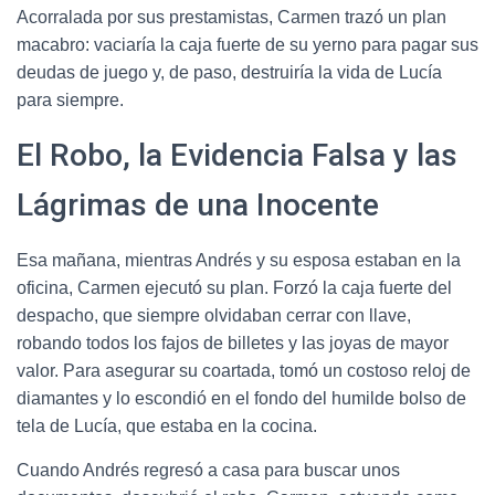
Acorralada por sus prestamistas, Carmen trazó un plan
macabro: vaciaría la caja fuerte de su yerno para pagar sus
deudas de juego y, de paso, destruiría la vida de Lucía
para siempre.
El Robo, la Evidencia Falsa y las
Lágrimas de una Inocente
Esa mañana, mientras Andrés y su esposa estaban en la
oficina, Carmen ejecutó su plan. Forzó la caja fuerte del
despacho, que siempre olvidaban cerrar con llave,
robando todos los fajos de billetes y las joyas de mayor
valor. Para asegurar su coartada, tomó un costoso reloj de
diamantes y lo escondió en el fondo del humilde bolso de
tela de Lucía, que estaba en la cocina.
Cuando Andrés regresó a casa para buscar unos