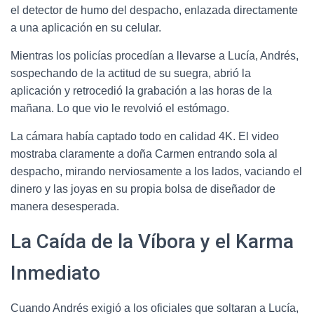
el detector de humo del despacho, enlazada directamente
a una aplicación en su celular.
Mientras los policías procedían a llevarse a Lucía, Andrés,
sospechando de la actitud de su suegra, abrió la
aplicación y retrocedió la grabación a las horas de la
mañana. Lo que vio le revolvió el estómago.
La cámara había captado todo en calidad 4K. El video
mostraba claramente a doña Carmen entrando sola al
despacho, mirando nerviosamente a los lados, vaciando el
dinero y las joyas en su propia bolsa de diseñador de
manera desesperada.
La Caída de la Víbora y el Karma
Inmediato
Cuando Andrés exigió a los oficiales que soltaran a Lucía,