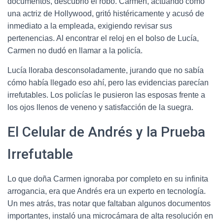
documentos, descubrió el robo. Carmen, actuando como
una actriz de Hollywood, gritó histéricamente y acusó de
inmediato a la empleada, exigiendo revisar sus
pertenencias. Al encontrar el reloj en el bolso de Lucía,
Carmen no dudó en llamar a la policía.
Lucía lloraba desconsoladamente, jurando que no sabía
cómo había llegado eso ahí, pero las evidencias parecían
irrefutables. Los policías le pusieron las esposas frente a
los ojos llenos de veneno y satisfacción de la suegra.
El Celular de Andrés y la Prueba
Irrefutable
Lo que doña Carmen ignoraba por completo en su infinita
arrogancia, era que Andrés era un experto en tecnología.
Un mes atrás, tras notar que faltaban algunos documentos
importantes, instaló una microcámara de alta resolución en