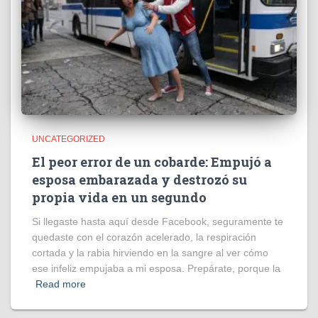
UNCATEGORIZED
El peor error de un cobarde: Empujó a
esposa embarazada y destrozó su
propia vida en un segundo
Si llegaste hasta aquí desde Facebook, seguramente te
quedaste con el corazón acelerado, la respiración
cortada y la rabia hirviendo en la sangre al ver cómo
ese infeliz empujaba a mi esposa. Prepárate, porque la
Read more