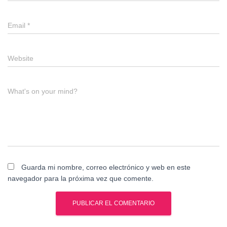
Email
*
Website
What's on your mind?
Guarda mi nombre, correo electrónico y web en este
navegador para la próxima vez que comente.