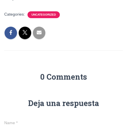
Categories:
UNCATEGORIZED
0 Comments
Deja una respuesta
Name
*