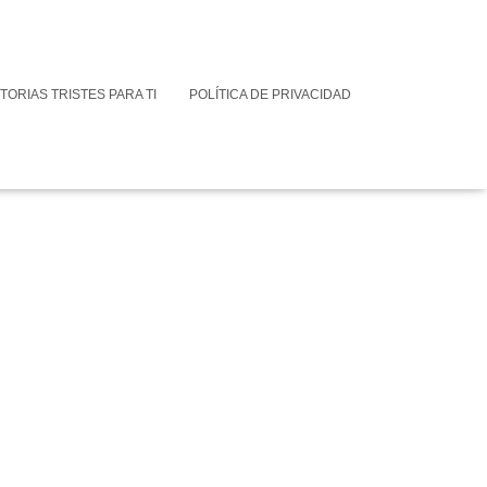
TORIAS TRISTES PARA TI
POLÍTICA DE PRIVACIDAD