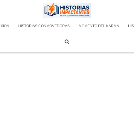
EXIÓN
HISTORIAS CONMOVEDORAS
MOMENTO DEL KARMA
HIS