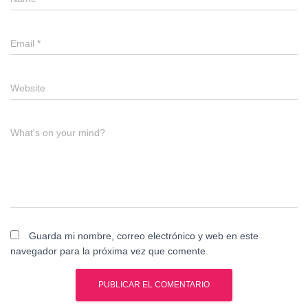
Email
*
Website
What's on your mind?
Guarda mi nombre, correo electrónico y web en este
navegador para la próxima vez que comente.