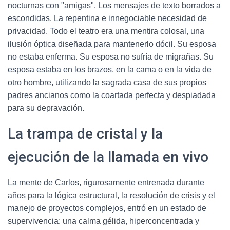
nocturnas con "amigas". Los mensajes de texto borrados a
escondidas. La repentina e innegociable necesidad de
privacidad. Todo el teatro era una mentira colosal, una
ilusión óptica diseñada para mantenerlo dócil. Su esposa
no estaba enferma. Su esposa no sufría de migrañas. Su
esposa estaba en los brazos, en la cama o en la vida de
otro hombre, utilizando la sagrada casa de sus propios
padres ancianos como la coartada perfecta y despiadada
para su depravación.
La trampa de cristal y la
ejecución de la llamada en vivo
La mente de Carlos, rigurosamente entrenada durante
años para la lógica estructural, la resolución de crisis y el
manejo de proyectos complejos, entró en un estado de
supervivencia: una calma gélida, hiperconcentrada y