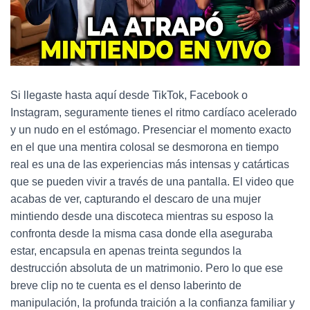
Si llegaste hasta aquí desde TikTok, Facebook o
Instagram, seguramente tienes el ritmo cardíaco acelerado
y un nudo en el estómago. Presenciar el momento exacto
en el que una mentira colosal se desmorona en tiempo
real es una de las experiencias más intensas y catárticas
que se pueden vivir a través de una pantalla. El video que
acabas de ver, capturando el descaro de una mujer
mintiendo desde una discoteca mientras su esposo la
confronta desde la misma casa donde ella aseguraba
estar, encapsula en apenas treinta segundos la
destrucción absoluta de un matrimonio. Pero lo que ese
breve clip no te cuenta es el denso laberinto de
manipulación, la profunda traición a la confianza familiar y