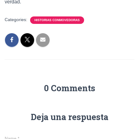
verdad.
Categories:
HISTORIAS CONMOVEDORAS
0 Comments
Deja una respuesta
Name
*