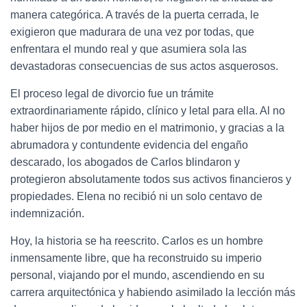
manera categórica. A través de la puerta cerrada, le
exigieron que madurara de una vez por todas, que
enfrentara el mundo real y que asumiera sola las
devastadoras consecuencias de sus actos asquerosos.
El proceso legal de divorcio fue un trámite
extraordinariamente rápido, clínico y letal para ella. Al no
haber hijos de por medio en el matrimonio, y gracias a la
abrumadora y contundente evidencia del engaño
descarado, los abogados de Carlos blindaron y
protegieron absolutamente todos sus activos financieros y
propiedades. Elena no recibió ni un solo centavo de
indemnización.
Hoy, la historia se ha reescrito. Carlos es un hombre
inmensamente libre, que ha reconstruido su imperio
personal, viajando por el mundo, ascendiendo en su
carrera arquitectónica y habiendo asimilado la lección más