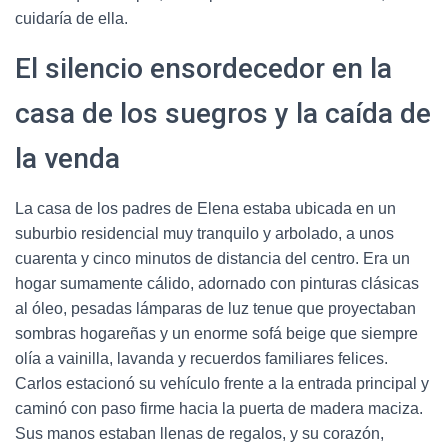
cuidaría de ella.
El silencio ensordecedor en la
casa de los suegros y la caída de
la venda
La casa de los padres de Elena estaba ubicada en un
suburbio residencial muy tranquilo y arbolado, a unos
cuarenta y cinco minutos de distancia del centro. Era un
hogar sumamente cálido, adornado con pinturas clásicas
al óleo, pesadas lámparas de luz tenue que proyectaban
sombras hogareñas y un enorme sofá beige que siempre
olía a vainilla, lavanda y recuerdos familiares felices.
Carlos estacionó su vehículo frente a la entrada principal y
caminó con paso firme hacia la puerta de madera maciza.
Sus manos estaban llenas de regalos, y su corazón,