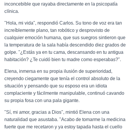
inconcebible que rayaba directamente en la psicopatía
clínica.
"Hola, mi vida", respondió Carlos. Su tono de voz era tan
increíblemente plano, tan robótico y desprovisto de
cualquier emoción humana, que sus suegros sintieron que
la temperatura de la sala había descendido diez grados de
golpe. "¿Estás ya en tu cama, descansando en tu antigua
habitación? ¿Te cuidó bien tu madre como esperabas?".
Elena, inmersa en su propia ilusión de superioridad,
creyendo ciegamente que tenía el control absoluto de la
situación y pensando que su esposo era un idiota
complaciente y fácilmente manipulable, continuó cavando
su propia fosa con una pala gigante.
"Sí, mi amor, gracias a Dios", mintió Elena con una
naturalidad que asustaba. "Acabo de tomarme la medicina
fuerte que me recetaron y ya estoy tapada hasta el cuello