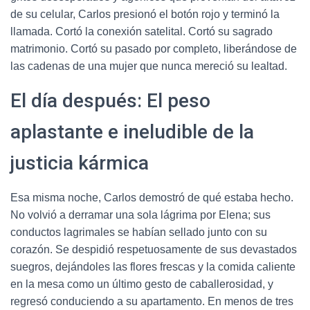
de su celular, Carlos presionó el botón rojo y terminó la
llamada. Cortó la conexión satelital. Cortó su sagrado
matrimonio. Cortó su pasado por completo, liberándose de
las cadenas de una mujer que nunca mereció su lealtad.
El día después: El peso
aplastante e ineludible de la
justicia kármica
Esa misma noche, Carlos demostró de qué estaba hecho.
No volvió a derramar una sola lágrima por Elena; sus
conductos lagrimales se habían sellado junto con su
corazón. Se despidió respetuosamente de sus devastados
suegros, dejándoles las flores frescas y la comida caliente
en la mesa como un último gesto de caballerosidad, y
regresó conduciendo a su apartamento. En menos de tres