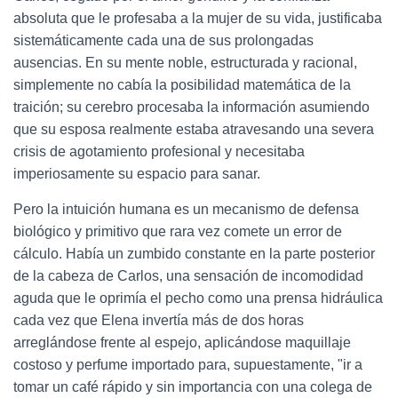
absoluta que le profesaba a la mujer de su vida, justificaba
sistemáticamente cada una de sus prolongadas
ausencias. En su mente noble, estructurada y racional,
simplemente no cabía la posibilidad matemática de la
traición; su cerebro procesaba la información asumiendo
que su esposa realmente estaba atravesando una severa
crisis de agotamiento profesional y necesitaba
imperiosamente su espacio para sanar.
Pero la intuición humana es un mecanismo de defensa
biológico y primitivo que rara vez comete un error de
cálculo. Había un zumbido constante en la parte posterior
de la cabeza de Carlos, una sensación de incomodidad
aguda que le oprimía el pecho como una prensa hidráulica
cada vez que Elena invertía más de dos horas
arreglándose frente al espejo, aplicándose maquillaje
costoso y perfume importado para, supuestamente, "ir a
tomar un café rápido y sin importancia con una colega de