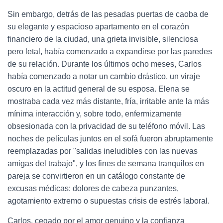
Sin embargo, detrás de las pesadas puertas de caoba de
su elegante y espacioso apartamento en el corazón
financiero de la ciudad, una grieta invisible, silenciosa
pero letal, había comenzado a expandirse por las paredes
de su relación. Durante los últimos ocho meses, Carlos
había comenzado a notar un cambio drástico, un viraje
oscuro en la actitud general de su esposa. Elena se
mostraba cada vez más distante, fría, irritable ante la más
mínima interacción y, sobre todo, enfermizamente
obsesionada con la privacidad de su teléfono móvil. Las
noches de películas juntos en el sofá fueron abruptamente
reemplazadas por "salidas ineludibles con las nuevas
amigas del trabajo", y los fines de semana tranquilos en
pareja se convirtieron en un catálogo constante de
excusas médicas: dolores de cabeza punzantes,
agotamiento extremo o supuestas crisis de estrés laboral.
Carlos, cegado por el amor genuino y la confianza