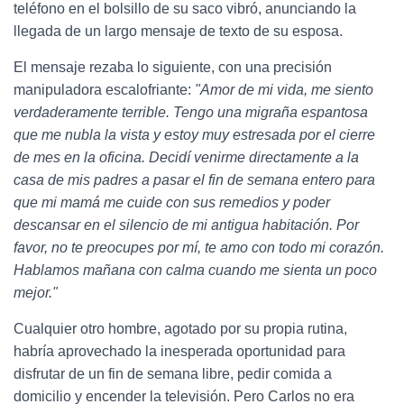
teléfono en el bolsillo de su saco vibró, anunciando la
llegada de un largo mensaje de texto de su esposa.
El mensaje rezaba lo siguiente, con una precisión
manipuladora escalofriante:
"Amor de mi vida, me siento
verdaderamente terrible. Tengo una migraña espantosa
que me nubla la vista y estoy muy estresada por el cierre
de mes en la oficina. Decidí venirme directamente a la
casa de mis padres a pasar el fin de semana entero para
que mi mamá me cuide con sus remedios y poder
descansar en el silencio de mi antigua habitación. Por
favor, no te preocupes por mí, te amo con todo mi corazón.
Hablamos mañana con calma cuando me sienta un poco
mejor."
Cualquier otro hombre, agotado por su propia rutina,
habría aprovechado la inesperada oportunidad para
disfrutar de un fin de semana libre, pedir comida a
domicilio y encender la televisión. Pero Carlos no era