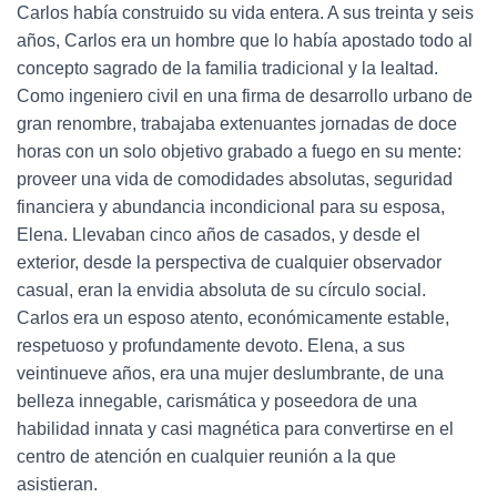
Carlos había construido su vida entera. A sus treinta y seis
años, Carlos era un hombre que lo había apostado todo al
concepto sagrado de la familia tradicional y la lealtad.
Como ingeniero civil en una firma de desarrollo urbano de
gran renombre, trabajaba extenuantes jornadas de doce
horas con un solo objetivo grabado a fuego en su mente:
proveer una vida de comodidades absolutas, seguridad
financiera y abundancia incondicional para su esposa,
Elena. Llevaban cinco años de casados, y desde el
exterior, desde la perspectiva de cualquier observador
casual, eran la envidia absoluta de su círculo social.
Carlos era un esposo atento, económicamente estable,
respetuoso y profundamente devoto. Elena, a sus
veintinueve años, era una mujer deslumbrante, de una
belleza innegable, carismática y poseedora de una
habilidad innata y casi magnética para convertirse en el
centro de atención en cualquier reunión a la que
asistieran.