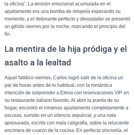
la oficina". La tensión emocional acumulada en el
apartamento era una bomba de relojería esperando su
momento, y el detonante perfecto y devastador se presentó
un gélido viernes por la noche, marcando el principio del
fin.
La mentira de la hija pródiga y el
asalto a la lealtad
Aquel fatídico viernes, Carlos logró salir de la oficina un
par de horas antes de lo habitual, con la romántica
intención de sorprender a Elena con reservaciones VIP en
su restaurante italiano favorito. Al abrir la puerta de su
hogar, encontró el inmenso apartamento completamente a
oscuras, sumido en un silencio sepulcral, y una nota
apresurada, escrita con mala caligrafía, sobre la reluciente
encimera de cuarzo de la cocina. En perfecta sincronía, el