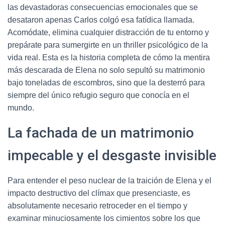
las devastadoras consecuencias emocionales que se
desataron apenas Carlos colgó esa fatídica llamada.
Acomódate, elimina cualquier distracción de tu entorno y
prepárate para sumergirte en un thriller psicológico de la
vida real. Esta es la historia completa de cómo la mentira
más descarada de Elena no solo sepultó su matrimonio
bajo toneladas de escombros, sino que la desterró para
siempre del único refugio seguro que conocía en el
mundo.
La fachada de un matrimonio
impecable y el desgaste invisible
Para entender el peso nuclear de la traición de Elena y el
impacto destructivo del clímax que presenciaste, es
absolutamente necesario retroceder en el tiempo y
examinar minuciosamente los cimientos sobre los que