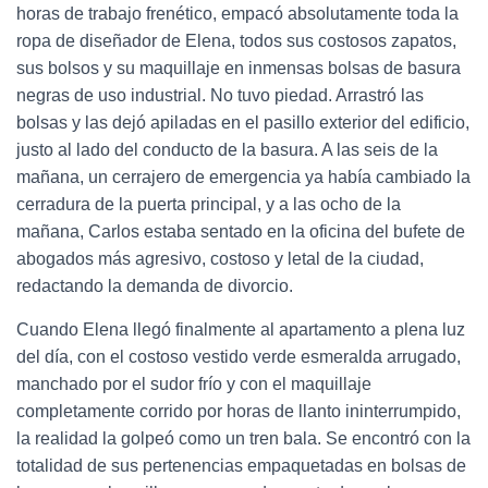
horas de trabajo frenético, empacó absolutamente toda la
ropa de diseñador de Elena, todos sus costosos zapatos,
sus bolsos y su maquillaje en inmensas bolsas de basura
negras de uso industrial. No tuvo piedad. Arrastró las
bolsas y las dejó apiladas en el pasillo exterior del edificio,
justo al lado del conducto de la basura. A las seis de la
mañana, un cerrajero de emergencia ya había cambiado la
cerradura de la puerta principal, y a las ocho de la
mañana, Carlos estaba sentado en la oficina del bufete de
abogados más agresivo, costoso y letal de la ciudad,
redactando la demanda de divorcio.
Cuando Elena llegó finalmente al apartamento a plena luz
del día, con el costoso vestido verde esmeralda arrugado,
manchado por el sudor frío y con el maquillaje
completamente corrido por horas de llanto ininterrumpido,
la realidad la golpeó como un tren bala. Se encontró con la
totalidad de sus pertenencias empaquetadas en bolsas de