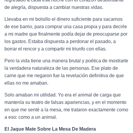
de alegría, dispuesta a cambiar nuestras vidas.
Llevaba en mi bolsillo el dinero suficiente para sacarnos
de ese barrio, para comprar una casa propia y para decirle
a mi madre que finalmente podía dejar de preocuparse por
los gastos. Estaba dispuesta a perdonar el pasado, a
borrar el rencor y a compartir mi triunfo con ellas.
Pero la vida tiene una manera brutal y poética de mostrarte
la verdadera naturaleza de las personas. Ese plato de
carne que me negaron fue la revelación definitiva de que
ellas no me amaban.
Solo amaban mi utilidad. Yo era el animal de carga que
mantenía su teatro de falsas apariencias, y en el momento
en que me senté a la mesa, me trataron exactamente como
a eso: como a un animal.
El Jaque Mate Sobre La Mesa De Madera