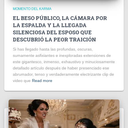
MOMENTO DEL KARMA
EL BESO PÚBLICO, LA CÁMARA POR
LA ESPALDA Y LA LLEGADA
SILENCIOSA DEL ESPOSO QUE
DESCUBRIÓ LA PEOR TRAICIÓN
Si has llegado hasta las profundas, oscuras,
sumamente asfixiantes e inexploradas extensiones de
este gigantesco, inmenso, exhaustivo y minuciosamente
detallado artículo después de haber presenciado ese
abrumador, tenso y verdaderamente electrizante clip de
video que
Read more