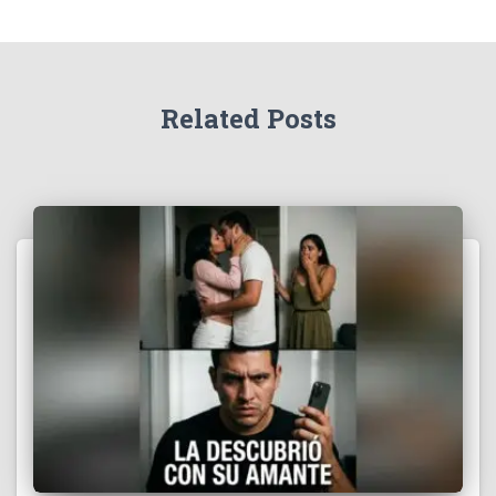
Related Posts