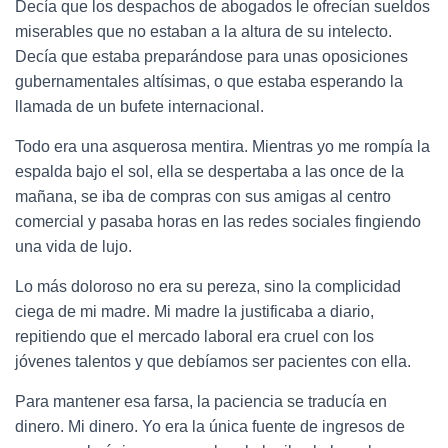
Decía que los despachos de abogados le ofrecían sueldos
miserables que no estaban a la altura de su intelecto.
Decía que estaba preparándose para unas oposiciones
gubernamentales altísimas, o que estaba esperando la
llamada de un bufete internacional.
Todo era una asquerosa mentira. Mientras yo me rompía la
espalda bajo el sol, ella se despertaba a las once de la
mañana, se iba de compras con sus amigas al centro
comercial y pasaba horas en las redes sociales fingiendo
una vida de lujo.
Lo más doloroso no era su pereza, sino la complicidad
ciega de mi madre. Mi madre la justificaba a diario,
repitiendo que el mercado laboral era cruel con los
jóvenes talentos y que debíamos ser pacientes con ella.
Para mantener esa farsa, la paciencia se traducía en
dinero. Mi dinero. Yo era la única fuente de ingresos de