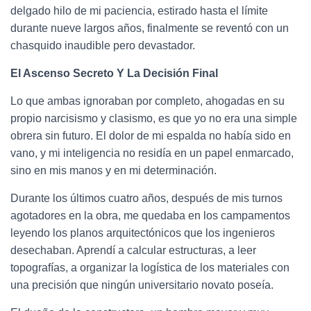
delgado hilo de mi paciencia, estirado hasta el límite
durante nueve largos años, finalmente se reventó con un
chasquido inaudible pero devastador.
El Ascenso Secreto Y La Decisión Final
Lo que ambas ignoraban por completo, ahogadas en su
propio narcisismo y clasismo, es que yo no era una simple
obrera sin futuro. El dolor de mi espalda no había sido en
vano, y mi inteligencia no residía en un papel enmarcado,
sino en mis manos y en mi determinación.
Durante los últimos cuatro años, después de mis turnos
agotadores en la obra, me quedaba en los campamentos
leyendo los planos arquitectónicos que los ingenieros
desechaban. Aprendí a calcular estructuras, a leer
topografías, a organizar la logística de los materiales con
una precisión que ningún universitario novato poseía.