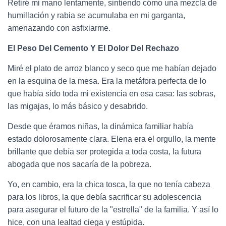
Retiré mi mano lentamente, sintiendo cómo una mezcla de
humillación y rabia se acumulaba en mi garganta,
amenazando con asfixiarme.
El Peso Del Cemento Y El Dolor Del Rechazo
Miré el plato de arroz blanco y seco que me habían dejado
en la esquina de la mesa. Era la metáfora perfecta de lo
que había sido toda mi existencia en esa casa: las sobras,
las migajas, lo más básico y desabrido.
Desde que éramos niñas, la dinámica familiar había
estado dolorosamente clara. Elena era el orgullo, la mente
brillante que debía ser protegida a toda costa, la futura
abogada que nos sacaría de la pobreza.
Yo, en cambio, era la chica tosca, la que no tenía cabeza
para los libros, la que debía sacrificar su adolescencia
para asegurar el futuro de la "estrella" de la familia. Y así lo
hice, con una lealtad ciega y estúpida.