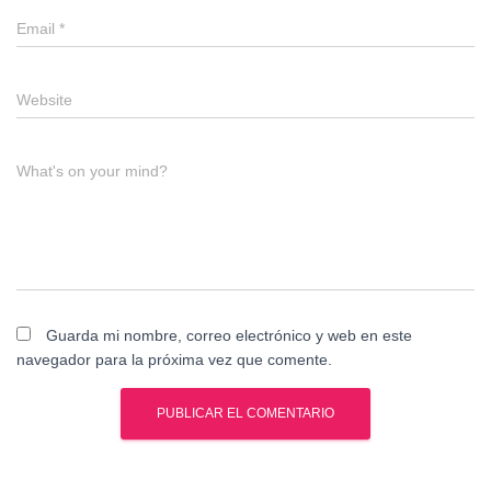
Email
*
Website
What's on your mind?
Guarda mi nombre, correo electrónico y web en este
navegador para la próxima vez que comente.