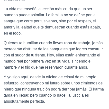
La vida me enseñó la lección más cruda que un ser
humano puede asimilar. La familia no se define por la
sangre que corre por tus venas, sino por el respeto, el
amor y la lealtad que te demuestran cuando estás abajo,
en el lodo.
Quienes te humillan cuando llevas ropa de trabajo, jamás
merecerán disfrutar de los banquetes que logres construir
con el sudor de tu frente. Hoy, ellas están enfrentando el
mundo real por primera vez en su vida, sintiendo el
hambre y el frío que me reservaron durante años.
Y yo sigo aquí, desde la oficina de cristal de mi propio
esfuerzo, construyendo mi futuro sobre unos cimientos de
hierro que ninguna traición podrá derribar jamás. El karma
tarda en llegar, pero cuando lo hace, la justicia es
absolutamente perfecta.