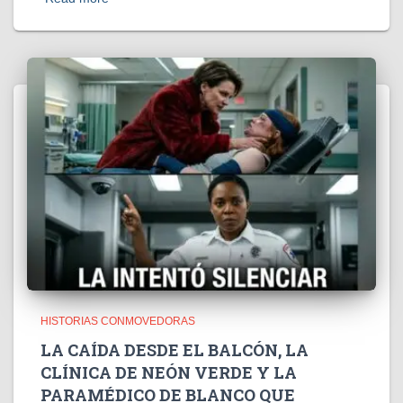
HISTORIAS CONMOVEDORAS
LA CAÍDA DESDE EL BALCÓN, LA
CLÍNICA DE NEÓN VERDE Y LA
PARAMÉDICO DE BLANCO QUE