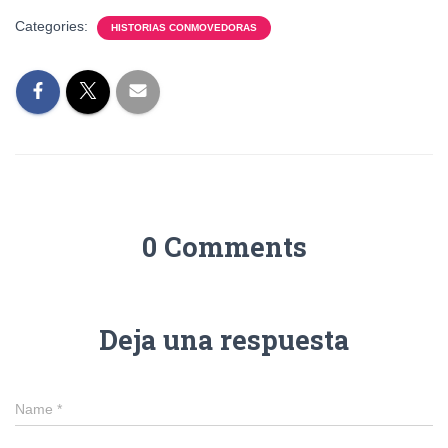
Categories:
HISTORIAS CONMOVEDORAS
0 Comments
Deja una respuesta
Name
*