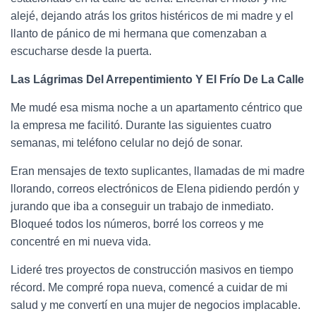
alejé, dejando atrás los gritos histéricos de mi madre y el
llanto de pánico de mi hermana que comenzaban a
escucharse desde la puerta.
Las Lágrimas Del Arrepentimiento Y El Frío De La Calle
Me mudé esa misma noche a un apartamento céntrico que
la empresa me facilitó. Durante las siguientes cuatro
semanas, mi teléfono celular no dejó de sonar.
Eran mensajes de texto suplicantes, llamadas de mi madre
llorando, correos electrónicos de Elena pidiendo perdón y
jurando que iba a conseguir un trabajo de inmediato.
Bloqueé todos los números, borré los correos y me
concentré en mi nueva vida.
Lideré tres proyectos de construcción masivos en tiempo
récord. Me compré ropa nueva, comencé a cuidar de mi
salud y me convertí en una mujer de negocios implacable.