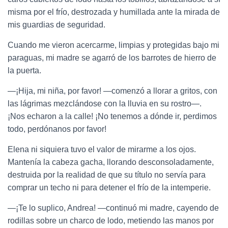
misma por el frío, destrozada y humillada ante la mirada de
mis guardias de seguridad.
Cuando me vieron acercarme, limpias y protegidas bajo mi
paraguas, mi madre se agarró de los barrotes de hierro de
la puerta.
—¡Hija, mi niña, por favor! —comenzó a llorar a gritos, con
las lágrimas mezclándose con la lluvia en su rostro—.
¡Nos echaron a la calle! ¡No tenemos a dónde ir, perdimos
todo, perdónanos por favor!
Elena ni siquiera tuvo el valor de mirarme a los ojos.
Mantenía la cabeza gacha, llorando desconsoladamente,
destruida por la realidad de que su título no servía para
comprar un techo ni para detener el frío de la intemperie.
—¡Te lo suplico, Andrea! —continuó mi madre, cayendo de
rodillas sobre un charco de lodo, metiendo las manos por