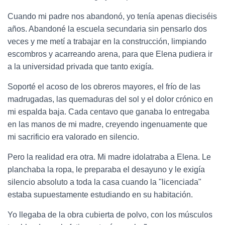
Cuando mi padre nos abandonó, yo tenía apenas dieciséis
años. Abandoné la escuela secundaria sin pensarlo dos
veces y me metí a trabajar en la construcción, limpiando
escombros y acarreando arena, para que Elena pudiera ir
a la universidad privada que tanto exigía.
Soporté el acoso de los obreros mayores, el frío de las
madrugadas, las quemaduras del sol y el dolor crónico en
mi espalda baja. Cada centavo que ganaba lo entregaba
en las manos de mi madre, creyendo ingenuamente que
mi sacrificio era valorado en silencio.
Pero la realidad era otra. Mi madre idolatraba a Elena. Le
planchaba la ropa, le preparaba el desayuno y le exigía
silencio absoluto a toda la casa cuando la "licenciada"
estaba supuestamente estudiando en su habitación.
Yo llegaba de la obra cubierta de polvo, con los músculos