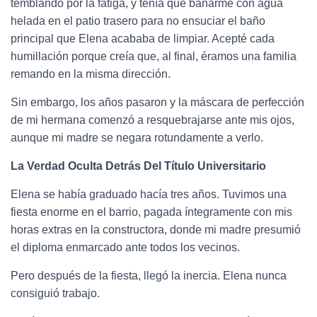
temblando por la fatiga, y tenía que bañarme con agua
helada en el patio trasero para no ensuciar el baño
principal que Elena acababa de limpiar. Acepté cada
humillación porque creía que, al final, éramos una familia
remando en la misma dirección.
Sin embargo, los años pasaron y la máscara de perfección
de mi hermana comenzó a resquebrajarse ante mis ojos,
aunque mi madre se negara rotundamente a verlo.
La Verdad Oculta Detrás Del Título Universitario
Elena se había graduado hacía tres años. Tuvimos una
fiesta enorme en el barrio, pagada íntegramente con mis
horas extras en la constructora, donde mi madre presumió
el diploma enmarcado ante todos los vecinos.
Pero después de la fiesta, llegó la inercia. Elena nunca
consiguió trabajo.