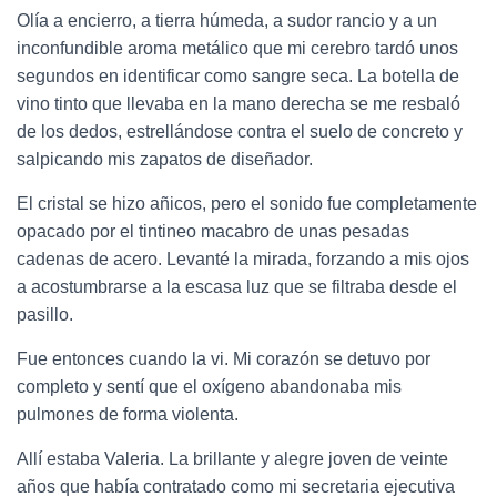
Olía a encierro, a tierra húmeda, a sudor rancio y a un
inconfundible aroma metálico que mi cerebro tardó unos
segundos en identificar como sangre seca. La botella de
vino tinto que llevaba en la mano derecha se me resbaló
de los dedos, estrellándose contra el suelo de concreto y
salpicando mis zapatos de diseñador.
El cristal se hizo añicos, pero el sonido fue completamente
opacado por el tintineo macabro de unas pesadas
cadenas de acero. Levanté la mirada, forzando a mis ojos
a acostumbrarse a la escasa luz que se filtraba desde el
pasillo.
Fue entonces cuando la vi. Mi corazón se detuvo por
completo y sentí que el oxígeno abandonaba mis
pulmones de forma violenta.
Allí estaba Valeria. La brillante y alegre joven de veinte
años que había contratado como mi secretaria ejecutiva