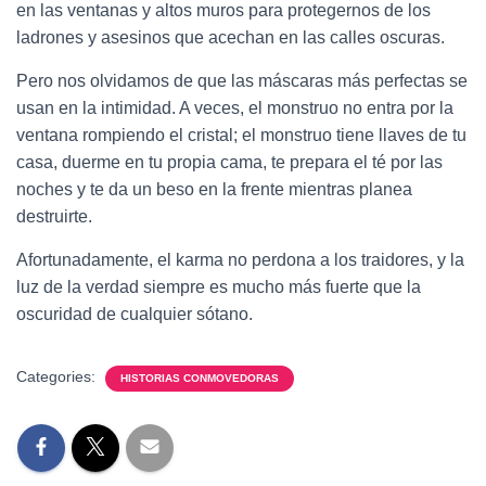
en las ventanas y altos muros para protegernos de los
ladrones y asesinos que acechan en las calles oscuras.
Pero nos olvidamos de que las máscaras más perfectas se
usan en la intimidad. A veces, el monstruo no entra por la
ventana rompiendo el cristal; el monstruo tiene llaves de tu
casa, duerme en tu propia cama, te prepara el té por las
noches y te da un beso en la frente mientras planea
destruirte.
Afortunadamente, el karma no perdona a los traidores, y la
luz de la verdad siempre es mucho más fuerte que la
oscuridad de cualquier sótano.
Categories:
HISTORIAS CONMOVEDORAS