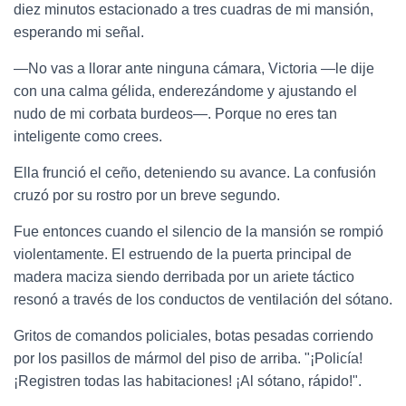
diez minutos estacionado a tres cuadras de mi mansión,
esperando mi señal.
—No vas a llorar ante ninguna cámara, Victoria —le dije
con una calma gélida, enderezándome y ajustando el
nudo de mi corbata burdeos—. Porque no eres tan
inteligente como crees.
Ella frunció el ceño, deteniendo su avance. La confusión
cruzó por su rostro por un breve segundo.
Fue entonces cuando el silencio de la mansión se rompió
violentamente. El estruendo de la puerta principal de
madera maciza siendo derribada por un ariete táctico
resonó a través de los conductos de ventilación del sótano.
Gritos de comandos policiales, botas pesadas corriendo
por los pasillos de mármol del piso de arriba. "¡Policía!
¡Registren todas las habitaciones! ¡Al sótano, rápido!".