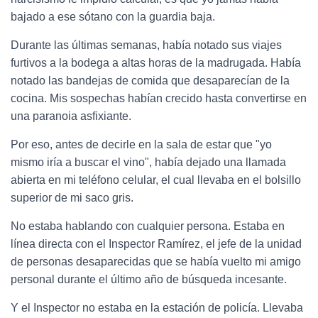
bajado a ese sótano con la guardia baja.
Durante las últimas semanas, había notado sus viajes
furtivos a la bodega a altas horas de la madrugada. Había
notado las bandejas de comida que desaparecían de la
cocina. Mis sospechas habían crecido hasta convertirse en
una paranoia asfixiante.
Por eso, antes de decirle en la sala de estar que "yo
mismo iría a buscar el vino", había dejado una llamada
abierta en mi teléfono celular, el cual llevaba en el bolsillo
superior de mi saco gris.
No estaba hablando con cualquier persona. Estaba en
línea directa con el Inspector Ramírez, el jefe de la unidad
de personas desaparecidas que se había vuelto mi amigo
personal durante el último año de búsqueda incesante.
Y el Inspector no estaba en la estación de policía. Llevaba