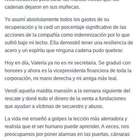
cadenas dejaron en sus muñecas.
Yo asumí absolutamente todos los gastos de su
recuperación y le cedí un porcentaje significativo de las
acciones de la compañía como indemnización por lo que
sufrió bajo mi techo. Ella demostró tener una resiliencia de
acero y un espíritu que ninguna cadena pudo quebrar.
Hoy en día, Valeria ya no es mi secretaria. Se graduó con
honores y ahora es la vicepresidenta financiera de toda la
corporación, mi mano derecha y mi amiga más leal.
Vendí aquella maldita mansión a la semana siguiente del
rescate y doné todo el dinero de la venta a fundaciones
que ayudan a víctimas de secuestro y abuso.
La vida me enseñó a golpes la lección más aterradora y
realista que el ser humano puede aprender. A veces, nos
preocupamos por poner alarmas en las puertas, cámaras