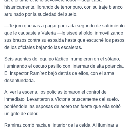
histericamente, llorando de terror puro, con su traje blanco
arruinado por la suciedad del suelo.
—Te juro que vas a pagar por cada segundo de sufrimiento
que le causaste a Valeria —le siseé al oído, inmovilizando
sus brazos contra su espalda hasta que escuché los pasos
de los oficiales bajando las escaleras.
Seis agentes del equipo táctico irrumpieron en el sótano,
iluminando el oscuro pasillo con linternas de alta potencia.
El Inspector Ramírez bajó detrás de ellos, con el arma
desenfundada.
Al ver la escena, los policías tomaron el control de
inmediato. Levantaron a Victoria bruscamente del suelo,
poniéndole las esposas de acero tan fuerte que ella soltó
un grito de dolor.
Ramírez corrió hacia el interior de la celda. Al iluminar a