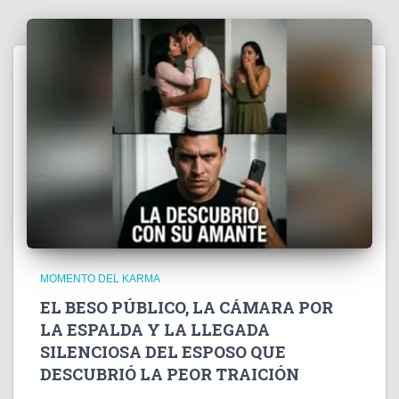
MOMENTO DEL KARMA
EL BESO PÚBLICO, LA CÁMARA POR
LA ESPALDA Y LA LLEGADA
SILENCIOSA DEL ESPOSO QUE
DESCUBRIÓ LA PEOR TRAICIÓN