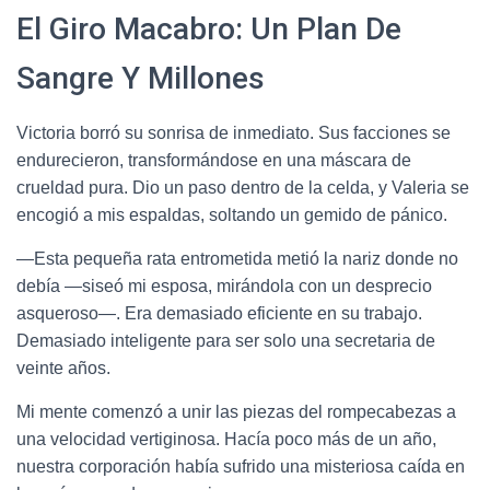
El Giro Macabro: Un Plan De
Sangre Y Millones
Victoria borró su sonrisa de inmediato. Sus facciones se
endurecieron, transformándose en una máscara de
crueldad pura. Dio un paso dentro de la celda, y Valeria se
encogió a mis espaldas, soltando un gemido de pánico.
—Esta pequeña rata entrometida metió la nariz donde no
debía —siseó mi esposa, mirándola con un desprecio
asqueroso—. Era demasiado eficiente en su trabajo.
Demasiado inteligente para ser solo una secretaria de
veinte años.
Mi mente comenzó a unir las piezas del rompecabezas a
una velocidad vertiginosa. Hacía poco más de un año,
nuestra corporación había sufrido una misteriosa caída en