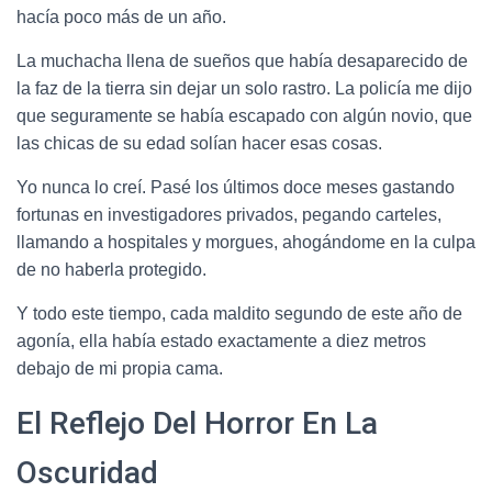
hacía poco más de un año.
La muchacha llena de sueños que había desaparecido de
la faz de la tierra sin dejar un solo rastro. La policía me dijo
que seguramente se había escapado con algún novio, que
las chicas de su edad solían hacer esas cosas.
Yo nunca lo creí. Pasé los últimos doce meses gastando
fortunas en investigadores privados, pegando carteles,
llamando a hospitales y morgues, ahogándome en la culpa
de no haberla protegido.
Y todo este tiempo, cada maldito segundo de este año de
agonía, ella había estado exactamente a diez metros
debajo de mi propia cama.
El Reflejo Del Horror En La
Oscuridad