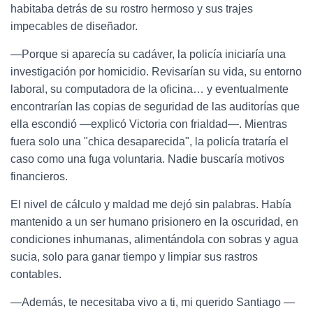
habitaba detrás de su rostro hermoso y sus trajes
impecables de diseñador.
—Porque si aparecía su cadáver, la policía iniciaría una
investigación por homicidio. Revisarían su vida, su entorno
laboral, su computadora de la oficina… y eventualmente
encontrarían las copias de seguridad de las auditorías que
ella escondió —explicó Victoria con frialdad—. Mientras
fuera solo una "chica desaparecida", la policía trataría el
caso como una fuga voluntaria. Nadie buscaría motivos
financieros.
El nivel de cálculo y maldad me dejó sin palabras. Había
mantenido a un ser humano prisionero en la oscuridad, en
condiciones inhumanas, alimentándola con sobras y agua
sucia, solo para ganar tiempo y limpiar sus rastros
contables.
—Además, te necesitaba vivo a ti, mi querido Santiago —