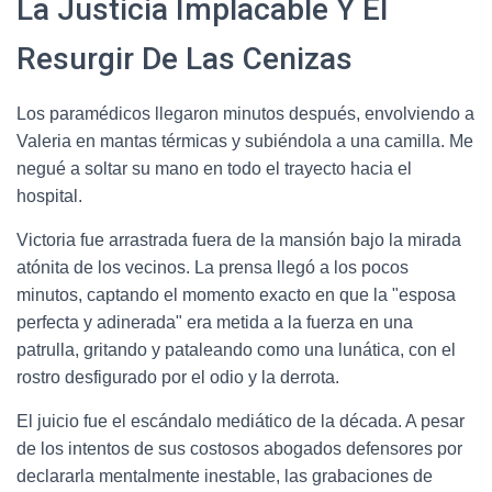
La Justicia Implacable Y El
Resurgir De Las Cenizas
Los paramédicos llegaron minutos después, envolviendo a
Valeria en mantas térmicas y subiéndola a una camilla. Me
negué a soltar su mano en todo el trayecto hacia el
hospital.
Victoria fue arrastrada fuera de la mansión bajo la mirada
atónita de los vecinos. La prensa llegó a los pocos
minutos, captando el momento exacto en que la "esposa
perfecta y adinerada" era metida a la fuerza en una
patrulla, gritando y pataleando como una lunática, con el
rostro desfigurado por el odio y la derrota.
El juicio fue el escándalo mediático de la década. A pesar
de los intentos de sus costosos abogados defensores por
declararla mentalmente inestable, las grabaciones de