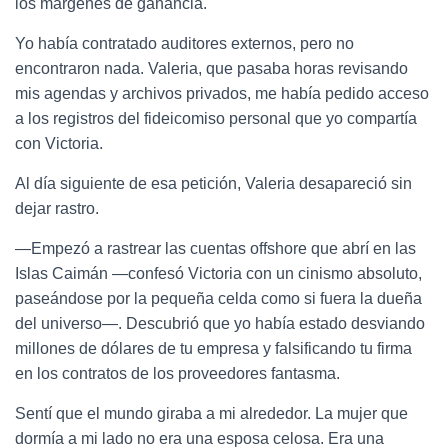
los márgenes de ganancia.
Yo había contratado auditores externos, pero no
encontraron nada. Valeria, que pasaba horas revisando
mis agendas y archivos privados, me había pedido acceso
a los registros del fideicomiso personal que yo compartía
con Victoria.
Al día siguiente de esa petición, Valeria desapareció sin
dejar rastro.
—Empezó a rastrear las cuentas offshore que abrí en las
Islas Caimán —confesó Victoria con un cinismo absoluto,
paseándose por la pequeña celda como si fuera la dueña
del universo—. Descubrió que yo había estado desviando
millones de dólares de tu empresa y falsificando tu firma
en los contratos de los proveedores fantasma.
Sentí que el mundo giraba a mi alrededor. La mujer que
dormía a mi lado no era una esposa celosa. Era una