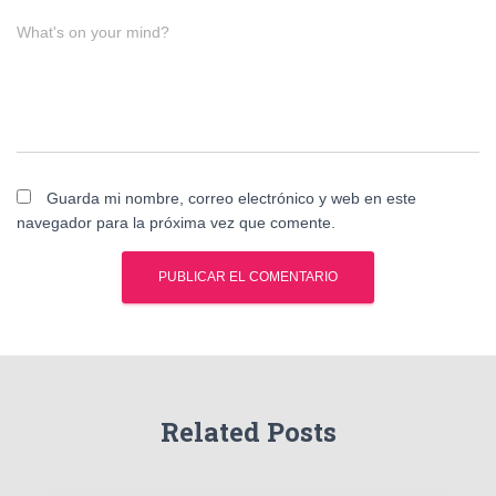
What's on your mind?
Guarda mi nombre, correo electrónico y web en este
navegador para la próxima vez que comente.
Related Posts