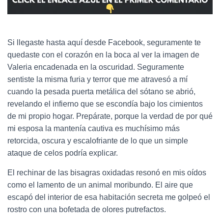
Si llegaste hasta aquí desde Facebook, seguramente te
quedaste con el corazón en la boca al ver la imagen de
Valeria encadenada en la oscuridad. Seguramente
sentiste la misma furia y terror que me atravesó a mí
cuando la pesada puerta metálica del sótano se abrió,
revelando el infierno que se escondía bajo los cimientos
de mi propio hogar. Prepárate, porque la verdad de por qué
mi esposa la mantenía cautiva es muchísimo más
retorcida, oscura y escalofriante de lo que un simple
ataque de celos podría explicar.
El rechinar de las bisagras oxidadas resonó en mis oídos
como el lamento de un animal moribundo. El aire que
escapó del interior de esa habitación secreta me golpeó el
rostro con una bofetada de olores putrefactos.