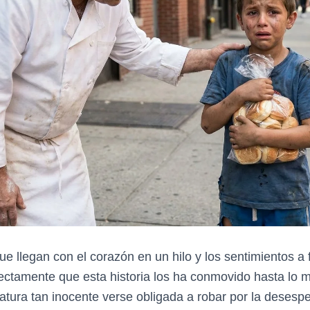
ue llegan con el corazón en un hilo y los sentimientos a 
ctamente que esta historia los ha conmovido hasta lo 
iatura tan inocente verse obligada a robar por la desesp