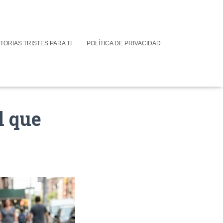
TORIAS TRISTES PARA TI
POLÍTICA DE PRIVACIDAD
l que