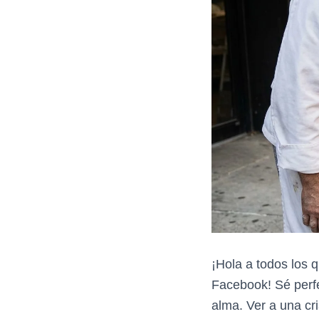
¡Hola a todos los q
Facebook! Sé perfe
alma. Ver a una cr