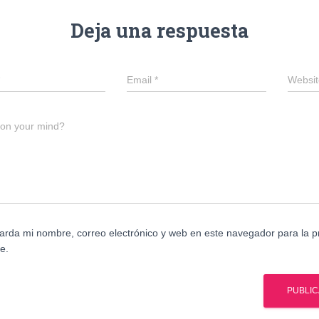
Deja una respuesta
Email
*
Websit
 on your mind?
arda mi nombre, correo electrónico y web en este navegador para la 
e.