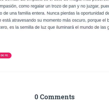
mpasión, como regalar un trozo de pan y no juzgar, pue
o de una familia entera. Nunca pierdas la oportunidad de
ue está atravesando su momento más oscuro, porque el 
cero, es la semilla de luz que iluminará el mundo de las
 DE FE
0 Comments