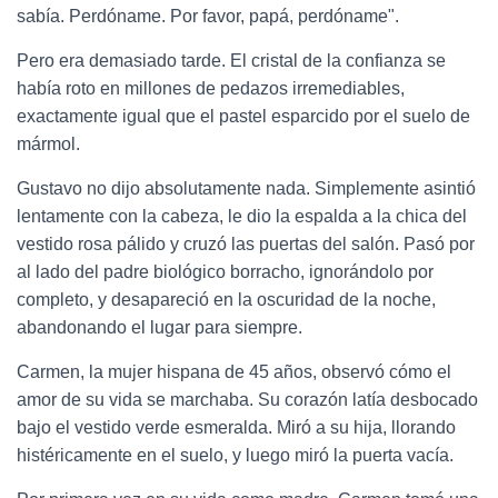
sabía. Perdóname. Por favor, papá, perdóname".
Pero era demasiado tarde. El cristal de la confianza se
había roto en millones de pedazos irremediables,
exactamente igual que el pastel esparcido por el suelo de
mármol.
Gustavo no dijo absolutamente nada. Simplemente asintió
lentamente con la cabeza, le dio la espalda a la chica del
vestido rosa pálido y cruzó las puertas del salón. Pasó por
al lado del padre biológico borracho, ignorándolo por
completo, y desapareció en la oscuridad de la noche,
abandonando el lugar para siempre.
Carmen, la mujer hispana de 45 años, observó cómo el
amor de su vida se marchaba. Su corazón latía desbocado
bajo el vestido verde esmeralda. Miró a su hija, llorando
histéricamente en el suelo, y luego miró la puerta vacía.