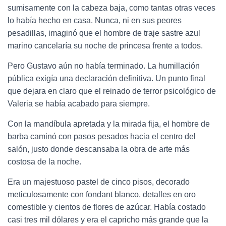
sumisamente con la cabeza baja, como tantas otras veces
lo había hecho en casa. Nunca, ni en sus peores
pesadillas, imaginó que el hombre de traje sastre azul
marino cancelaría su noche de princesa frente a todos.
Pero Gustavo aún no había terminado. La humillación
pública exigía una declaración definitiva. Un punto final
que dejara en claro que el reinado de terror psicológico de
Valeria se había acabado para siempre.
Con la mandíbula apretada y la mirada fija, el hombre de
barba caminó con pasos pesados hacia el centro del
salón, justo donde descansaba la obra de arte más
costosa de la noche.
Era un majestuoso pastel de cinco pisos, decorado
meticulosamente con fondant blanco, detalles en oro
comestible y cientos de flores de azúcar. Había costado
casi tres mil dólares y era el capricho más grande que la