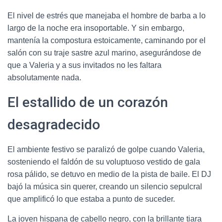
El nivel de estrés que manejaba el hombre de barba a lo
largo de la noche era insoportable. Y sin embargo,
mantenía la compostura estoicamente, caminando por el
salón con su traje sastre azul marino, asegurándose de
que a Valeria y a sus invitados no les faltara
absolutamente nada.
El estallido de un corazón
desagradecido
El ambiente festivo se paralizó de golpe cuando Valeria,
sosteniendo el faldón de su voluptuoso vestido de gala
rosa pálido, se detuvo en medio de la pista de baile. El DJ
bajó la música sin querer, creando un silencio sepulcral
que amplificó lo que estaba a punto de suceder.
La joven hispana de cabello negro, con la brillante tiara