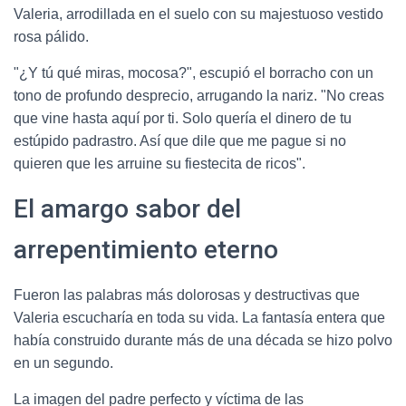
Valeria, arrodillada en el suelo con su majestuoso vestido
rosa pálido.
"¿Y tú qué miras, mocosa?", escupió el borracho con un
tono de profundo desprecio, arrugando la nariz. "No creas
que vine hasta aquí por ti. Solo quería el dinero de tu
estúpido padrastro. Así que dile que me pague si no
quieren que les arruine su fiestecita de ricos".
El amargo sabor del
arrepentimiento eterno
Fueron las palabras más dolorosas y destructivas que
Valeria escucharía en toda su vida. La fantasía entera que
había construido durante más de una década se hizo polvo
en un segundo.
La imagen del padre perfecto y víctima de las