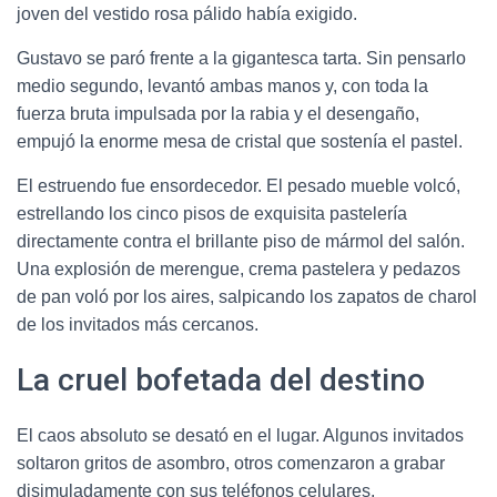
joven del vestido rosa pálido había exigido.
Gustavo se paró frente a la gigantesca tarta. Sin pensarlo
medio segundo, levantó ambas manos y, con toda la
fuerza bruta impulsada por la rabia y el desengaño,
empujó la enorme mesa de cristal que sostenía el pastel.
El estruendo fue ensordecedor. El pesado mueble volcó,
estrellando los cinco pisos de exquisita pastelería
directamente contra el brillante piso de mármol del salón.
Una explosión de merengue, crema pastelera y pedazos
de pan voló por los aires, salpicando los zapatos de charol
de los invitados más cercanos.
La cruel bofetada del destino
El caos absoluto se desató en el lugar. Algunos invitados
soltaron gritos de asombro, otros comenzaron a grabar
disimuladamente con sus teléfonos celulares,