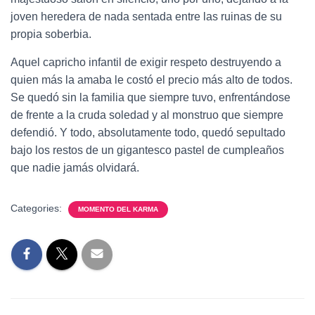
joven heredera de nada sentada entre las ruinas de su
propia soberbia.
Aquel capricho infantil de exigir respeto destruyendo a
quien más la amaba le costó el precio más alto de todos.
Se quedó sin la familia que siempre tuvo, enfrentándose
de frente a la cruda soledad y al monstruo que siempre
defendió. Y todo, absolutamente todo, quedó sepultado
bajo los restos de un gigantesco pastel de cumpleaños
que nadie jamás olvidará.
Categories:
MOMENTO DEL KARMA