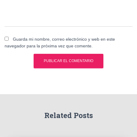
Guarda mi nombre, correo electrónico y web en este
navegador para la próxima vez que comente.
Related Posts