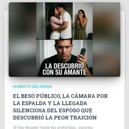
MOMENTO DEL KARMA
EL BESO PÚBLICO, LA CÁMARA POR
LA ESPALDA Y LA LLEGADA
SILENCIOSA DEL ESPOSO QUE
DESCUBRIÓ LA PEOR TRAICIÓN
Si has llegado hasta las profundas, oscuras,