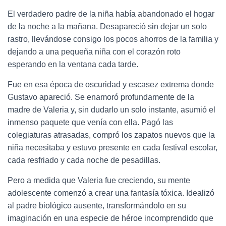
El verdadero padre de la niña había abandonado el hogar
de la noche a la mañana. Desapareció sin dejar un solo
rastro, llevándose consigo los pocos ahorros de la familia y
dejando a una pequeña niña con el corazón roto
esperando en la ventana cada tarde.
Fue en esa época de oscuridad y escasez extrema donde
Gustavo apareció. Se enamoró profundamente de la
madre de Valeria y, sin dudarlo un solo instante, asumió el
inmenso paquete que venía con ella. Pagó las
colegiaturas atrasadas, compró los zapatos nuevos que la
niña necesitaba y estuvo presente en cada festival escolar,
cada resfriado y cada noche de pesadillas.
Pero a medida que Valeria fue creciendo, su mente
adolescente comenzó a crear una fantasía tóxica. Idealizó
al padre biológico ausente, transformándolo en su
imaginación en una especie de héroe incomprendido que