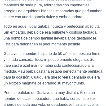
manteles de seda pura, adornadas con imponentes
arreglos de orquídeas blancas importadas que perfumaban
el aire con una fragancia dulce y embriagadora.
Todo en aquel lugar gritaba riqueza y perfección absoluta.
Sin embargo, debajo de esa brillante y costosa fachada,
una bomba de tiempo familiar llevaba años gestándose,
lista para detonar en el peor momento posible.
Gustavo, un hombre hispano de 50 años, de postura firme
y mirada cansada, lucía impecablemente elegante. Su
traje sastre azul marino había sido confeccionado a la
medida, y su barba castaña estaba perfectamente perfilada
para la ocasión. Cualquiera que lo viera pensaría que era
un exitoso magnate celebrando su mayor triunfo.
Pero la realidad de Gustavo era muy distinta. Él era un
hombre de clase trabajadora que había consumido sus
ahorros de toda una vida, endeudándose hasta el cuello,