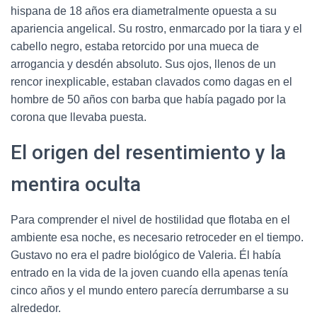
hispana de 18 años era diametralmente opuesta a su
apariencia angelical. Su rostro, enmarcado por la tiara y el
cabello negro, estaba retorcido por una mueca de
arrogancia y desdén absoluto. Sus ojos, llenos de un
rencor inexplicable, estaban clavados como dagas en el
hombre de 50 años con barba que había pagado por la
corona que llevaba puesta.
El origen del resentimiento y la
mentira oculta
Para comprender el nivel de hostilidad que flotaba en el
ambiente esa noche, es necesario retroceder en el tiempo.
Gustavo no era el padre biológico de Valeria. Él había
entrado en la vida de la joven cuando ella apenas tenía
cinco años y el mundo entero parecía derrumbarse a su
alrededor.