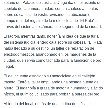
sótano del Palacio de Justicia. Diego iba en el asiento del
copiloto de la primera unidad, con un chaleco antibalas
sobre su camisa de vestir, revisando la ubicación en
tiempo real del registro de la motocicleta de "El Rata" a
través del sistema de cámaras de seguridad de la ciudad.
El ladrón, mientras tanto, no tenía ni idea de que la furia
del sistema judicial entero caía sobre su cabeza. "El Rata"
había llegado a su destino: un taller de reparación de
electrodomésticos abandonado en los márgenes de la
ciudad, que servía como fachada para la fundición de oro
ilegal.
El delincuente estacionó su motocicleta en el callejón
trasero. Entró al taller empujando una pesada puerta de
hierro. El lugar olía a grasa de motor, a humedad y a ácido
nítrico, el químico utilizado para probar la pureza del oro.
Al fondo del local, detrás de una cortina de plástico