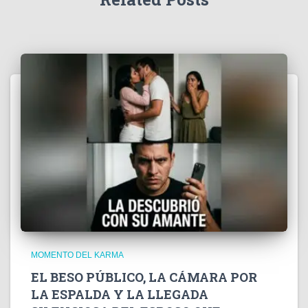
MOMENTO DEL KARMA
EL BESO PÚBLICO, LA CÁMARA POR
LA ESPALDA Y LA LLEGADA