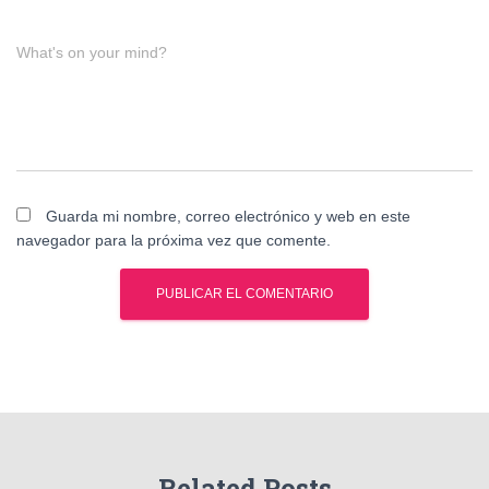
What's on your mind?
Guarda mi nombre, correo electrónico y web en este
navegador para la próxima vez que comente.
Related Posts