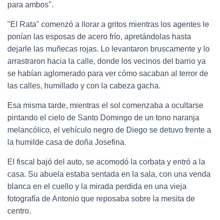
para ambos".
"El Rata" comenzó a llorar a gritos mientras los agentes le
ponían las esposas de acero frío, apretándolas hasta
dejarle las muñecas rojas. Lo levantaron bruscamente y lo
arrastraron hacia la calle, donde los vecinos del barrio ya
se habían aglomerado para ver cómo sacaban al terror de
las calles, humillado y con la cabeza gacha.
Esa misma tarde, mientras el sol comenzaba a ocultarse
pintando el cielo de Santo Domingo de un tono naranja
melancólico, el vehículo negro de Diego se detuvo frente a
la humilde casa de doña Josefina.
El fiscal bajó del auto, se acomodó la corbata y entró a la
casa. Su abuela estaba sentada en la sala, con una venda
blanca en el cuello y la mirada perdida en una vieja
fotografía de Antonio que reposaba sobre la mesita de
centro.