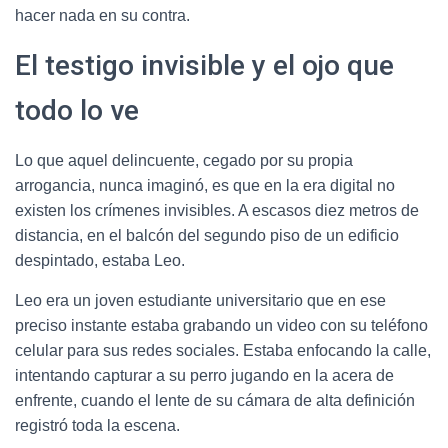
hacer nada en su contra.
El testigo invisible y el ojo que
todo lo ve
Lo que aquel delincuente, cegado por su propia
arrogancia, nunca imaginó, es que en la era digital no
existen los crímenes invisibles. A escasos diez metros de
distancia, en el balcón del segundo piso de un edificio
despintado, estaba Leo.
Leo era un joven estudiante universitario que en ese
preciso instante estaba grabando un video con su teléfono
celular para sus redes sociales. Estaba enfocando la calle,
intentando capturar a su perro jugando en la acera de
enfrente, cuando el lente de su cámara de alta definición
registró toda la escena.