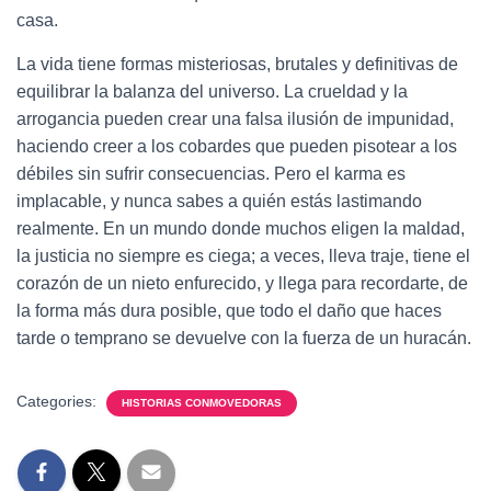
casa.
La vida tiene formas misteriosas, brutales y definitivas de
equilibrar la balanza del universo. La crueldad y la
arrogancia pueden crear una falsa ilusión de impunidad,
haciendo creer a los cobardes que pueden pisotear a los
débiles sin sufrir consecuencias. Pero el karma es
implacable, y nunca sabes a quién estás lastimando
realmente. En un mundo donde muchos eligen la maldad,
la justicia no siempre es ciega; a veces, lleva traje, tiene el
corazón de un nieto enfurecido, y llega para recordarte, de
la forma más dura posible, que todo el daño que haces
tarde o temprano se devuelve con la fuerza de un huracán.
Categories:
HISTORIAS CONMOVEDORAS