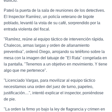
edificio.
Pateó la puerta de la sala de reuniones de los detectives.
El Inspector Ramírez, un policía veterano de bigote
poblado, levantó la vista de su café, sorprendido por la
entrada violenta del fiscal.
"Ramírez, reúne al equipo táctico de intervención rápida.
Chalecos, armas largas y orden de allanamiento
preventiva", ordenó Diego, arrojando su teléfono sobre la
mesa con la imagen del tatuaje de "El Rata" congelada en
la pantalla. "Tenemos a un objetivo en movimiento. Y tiene
algo que me pertenece".
"Licenciado Vargas, para movilizar al equipo táctico
necesitamos una orden del juez de turno, papeleo,
justificación…", intentó explicar el inspector, poniéndose
de pie.
"La orden la firmo yo bajo la ley de flagrancia y crimen en