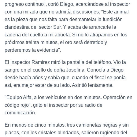
progreso continuo", cortó Diego, acercándose al inspector
con una mirada que no admitía discusiones. "Este animal
es la pieza que nos falta para desmantelar la fundición
clandestina del sector Sur. Y acaba de arrancarle la
cadena del cuello a mi abuela. Si no lo atrapamos en los
próximos treinta minutos, el oro será derretido y
perderemos la evidencia".
El inspector Ramírez miró la pantalla del teléfono. Vio la
sangre en el cuello de doña Josefina. Conocía a Diego
desde hacía años y sabía que, cuando el fiscal se ponía
así, era mejor estar de su lado. Asintió lentamente.
"Equipo Alfa, a los vehículos en dos minutos. Operación en
código rojo", gritó el inspector por su radio de
comunicación.
En menos de cinco minutos, tres camionetas negras y sin
placas, con los cristales blindados, salieron rugiendo del