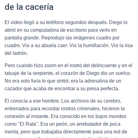
de la cacería
El video llegó a su teléfono segundos después. Diego lo
abrió en su computadora de escritorio para verlo en
pantalla grande. Reprodujo las imágenes cuadro por
cuadro. Vio a su abuela caer. Vio la humillación. Vio la risa
del ladrón.
Pero cuando hizo zoom en el rostro del delincuente y en el
tatuaje de la serpiente, el corazón de Diego dio un vuelco.
No era solo furia lo que sintió; era la adrenalina de un
cazador que acaba de encontrar a su presa perfecta.
Él conocía a ese hombre. Los archivos de su cerebro,
entrenados para recordar rostros criminales, hicieron la
conexión al instante. Era conocido en los bajos mundos
como "El Rata". Era un peón, un arrebatador de poca
monta, pero que trabajaba directamente para una red de