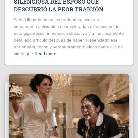
SILENCIOSA DEL ESPOSO QUE
DESCUBRIÓ LA PEOR TRAICIÓN
Si has llegado hasta las profundas, oscuras,
sumamente asfixiantes e inexploradas extensiones de
este gigantesco, inmenso, exhaustivo y minuciosamente
detallado artículo después de haber presenciado ese
abrumador, tenso y verdaderamente electrizante clip de
video que
Read more