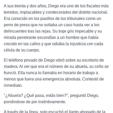
A sus treinta y dos años, Diego era uno de los fiscales más
temidos, implacables y condecorados del distrito nacional.
Era conocido en los pasillos de los tribunales como un
perro de presa que no soltaba un caso hasta ver a los
delincuentes tras las rejas. Su traje gris impecable y su
mirada penetrante escondían a un hombre que había
crecido en las calles y que odiaba la injusticia con cada
célula de su cuerpo.
El teléfono privado de Diego vibró sobre su escritorio de
madera. Al ver que era el número de su abuela, su ceño se
frunció. Ella nunca lo llamaba en horario de trabajo a
menos que fuera una emergencia absoluta. Contestó de
inmediato.
"¿Abuela? ¿Qué pasa, estás bien?", preguntó Diego,
poniéndose de pie instintivamente.
A través de la línea, solo escuchó el llanto ahogado de la