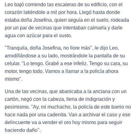
Leo bajó corriendo las escaleras de su edificio, con el
corazón latiéndole a mil por hora. Llegó hasta donde
estaba doña Josefina, quien seguía en el suelo, rodeada
por un par de vecinas que intentaban calmarla y darle
agua con azúcar para el susto.
"Tranquila, doña Josefina, no llore más", le dijo Leo,
arrodillándose a su lado, mostrándole la pantalla de su
celular. "Lo tengo. Grabé a ese infeliz. Tengo su cara, su
motor, tengo todo. Vamos a llamar a la policía ahora
mismo".
Una de las vecinas, que abanicaba a la anciana con un
cartón, negó con la cabeza, llena de indignación y
pesimismo. "Ay, mi muchacho, la policía de este barrio no
hace nada por una cadenita. Van a archivar el caso y ese
delincuente va a vender el oro hoy mismo para seguir
haciendo daño".