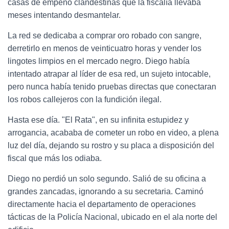
casas de empeño clandestinas que la fiscalía llevaba
meses intentando desmantelar.
La red se dedicaba a comprar oro robado con sangre,
derretirlo en menos de veinticuatro horas y vender los
lingotes limpios en el mercado negro. Diego había
intentado atrapar al líder de esa red, un sujeto intocable,
pero nunca había tenido pruebas directas que conectaran
los robos callejeros con la fundición ilegal.
Hasta ese día. "El Rata", en su infinita estupidez y
arrogancia, acababa de cometer un robo en video, a plena
luz del día, dejando su rostro y su placa a disposición del
fiscal que más los odiaba.
Diego no perdió un solo segundo. Salió de su oficina a
grandes zancadas, ignorando a su secretaria. Caminó
directamente hacia el departamento de operaciones
tácticas de la Policía Nacional, ubicado en el ala norte del