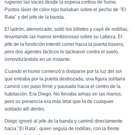
rugieron las voces desde la espesa cortina de humo.
Puntos láser de color rojo bailaban sobre el pecho de "El
Rata" y del jefe de la banda.
El ladrón, aterrorizado, soltó los billetes y cayó de rodillas,
levantando las manos temblorosas sobre su cabeza. El
jefe de la fundición intentó correr hacia la puerta trasera,
pero dos agentes tácticos lo taclearon contra el suelo,
inmovilizándolo en un instante.
Cuando el humo comenzó a disiparse por la luz del sol
que entraba por la puerta destrozada, una figura solitaria
caminó con paso firme y pausado hacia el centro de la
habitación. Era Diego. No llevaba armas en las manos,
pero su presencia era más letal que la de cualquier
soldado allí dentro.
Diego ignoró al jefe de la banda y caminó directamente
hacia "El Rata", quien seguía de rodillas, con la frente