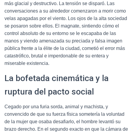
más glacial y destructivo. La tensión se disparó. Las
conversaciones a su alrededor comenzaron a morir como
velas apagadas por el viento. Los ojos de la alta sociedad
se posaron sobre ellos. El magnate, sintiendo cómo el
control absoluto de su entorno se le escapaba de las
manos y viendo amenazada su preciada y falsa imagen
pública frente a la élite de la ciudad, cometió el error más
catastrófico, brutal e imperdonable de su entera y
miserable existencia.
La bofetada cinemática y la
ruptura del pacto social
Cegado por una furia sorda, animal y machista, y
convencido de que su fuerza física sometería la voluntad
de la mujer que osaba desafiarlo, el hombre levantó su
brazo derecho. En el segundo exacto en que la cámara de