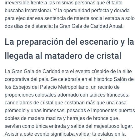
irreversible frente a las mismas personas que él tanto
buscaba impresionar. Y la oportunidad perfecta y dorada
para ejecutar esa sentencia de muerte social estaba a solo
dos días de distancia: la Gran Gala de Caridad Anual.
La preparación del escenario y la
llegada al matadero de cristal
La Gran Gala de Caridad era el evento cúspide de la élite
corporativa del país. Se celebraría en el histórico Salón de
los Espejos del Palacio Metropolitano, un recinto de
proporciones colosales adornado con tapices franceses,
candelabros de cristal que costaban más que una casa
promedio y unas inmensas, pesadas e imponentes puertas
dobles de madera maciza y herrajes de bronce que
servían como única entrada y salida del majestuoso lugar.
Asistir a este evento significaba validar tu estatus en la