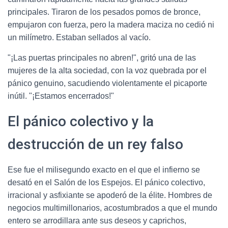
principales. Tiraron de los pesados pomos de bronce,
empujaron con fuerza, pero la madera maciza no cedió ni
un milímetro. Estaban sellados al vacío.
"¡Las puertas principales no abren!", gritó una de las
mujeres de la alta sociedad, con la voz quebrada por el
pánico genuino, sacudiendo violentamente el picaporte
inútil. "¡Estamos encerrados!"
El pánico colectivo y la
destrucción de un rey falso
Ese fue el milisegundo exacto en el que el infierno se
desató en el Salón de los Espejos. El pánico colectivo,
irracional y asfixiante se apoderó de la élite. Hombres de
negocios multimillonarios, acostumbrados a que el mundo
entero se arrodillara ante sus deseos y caprichos,