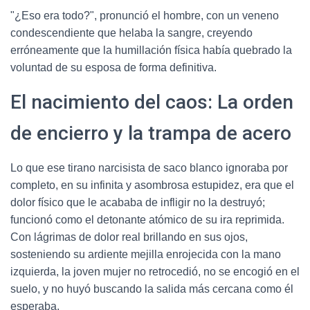
"¿Eso era todo?", pronunció el hombre, con un veneno
condescendiente que helaba la sangre, creyendo
erróneamente que la humillación física había quebrado la
voluntad de su esposa de forma definitiva.
El nacimiento del caos: La orden
de encierro y la trampa de acero
Lo que ese tirano narcisista de saco blanco ignoraba por
completo, en su infinita y asombrosa estupidez, era que el
dolor físico que le acababa de infligir no la destruyó;
funcionó como el detonante atómico de su ira reprimida.
Con lágrimas de dolor real brillando en sus ojos,
sosteniendo su ardiente mejilla enrojecida con la mano
izquierda, la joven mujer no retrocedió, no se encogió en el
suelo, y no huyó buscando la salida más cercana como él
esperaba.