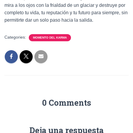
mira a los ojos con la frialdad de un glaciar y destruye por
completo tu vida, tu reputación y tu futuro para siempre, sin
permitirte dar un solo paso hacia la salida.
Categories:
MOMENTO DEL KARMA
0 Comments
Deja una respuesta