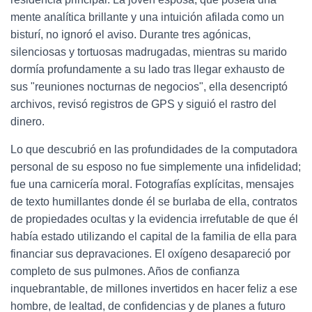
mente analítica brillante y una intuición afilada como un
bisturí, no ignoró el aviso. Durante tres agónicas,
silenciosas y tortuosas madrugadas, mientras su marido
dormía profundamente a su lado tras llegar exhausto de
sus "reuniones nocturnas de negocios", ella desencriptó
archivos, revisó registros de GPS y siguió el rastro del
dinero.
Lo que descubrió en las profundidades de la computadora
personal de su esposo no fue simplemente una infidelidad;
fue una carnicería moral. Fotografías explícitas, mensajes
de texto humillantes donde él se burlaba de ella, contratos
de propiedades ocultas y la evidencia irrefutable de que él
había estado utilizando el capital de la familia de ella para
financiar sus depravaciones. El oxígeno desapareció por
completo de sus pulmones. Años de confianza
inquebrantable, de millones invertidos en hacer feliz a ese
hombre, de lealtad, de confidencias y de planes a futuro