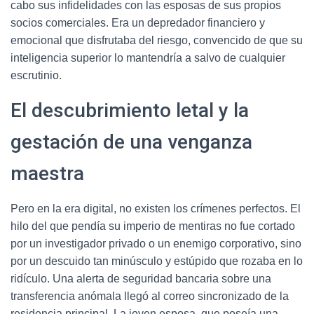
cabo sus infidelidades con las esposas de sus propios
socios comerciales. Era un depredador financiero y
emocional que disfrutaba del riesgo, convencido de que su
inteligencia superior lo mantendría a salvo de cualquier
escrutinio.
El descubrimiento letal y la
gestación de una venganza
maestra
Pero en la era digital, no existen los crímenes perfectos. El
hilo del que pendía su imperio de mentiras no fue cortado
por un investigador privado o un enemigo corporativo, sino
por un descuido tan minúsculo y estúpido que rozaba en lo
ridículo. Una alerta de seguridad bancaria sobre una
transferencia anómala llegó al correo sincronizado de la
residencia principal. La joven esposa, que poseía una