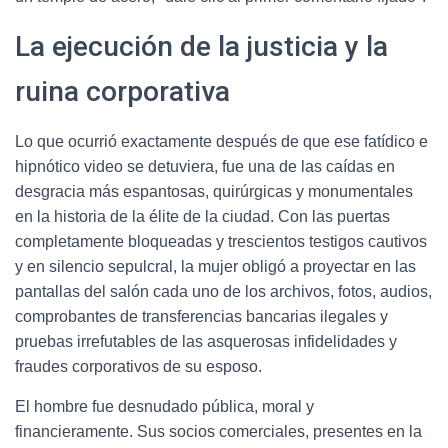
La ejecución de la justicia y la
ruina corporativa
Lo que ocurrió exactamente después de que ese fatídico e
hipnótico video se detuviera, fue una de las caídas en
desgracia más espantosas, quirúrgicas y monumentales
en la historia de la élite de la ciudad. Con las puertas
completamente bloqueadas y trescientos testigos cautivos
y en silencio sepulcral, la mujer obligó a proyectar en las
pantallas del salón cada uno de los archivos, fotos, audios,
comprobantes de transferencias bancarias ilegales y
pruebas irrefutables de las asquerosas infidelidades y
fraudes corporativos de su esposo.
El hombre fue desnudado pública, moral y
financieramente. Sus socios comerciales, presentes en la