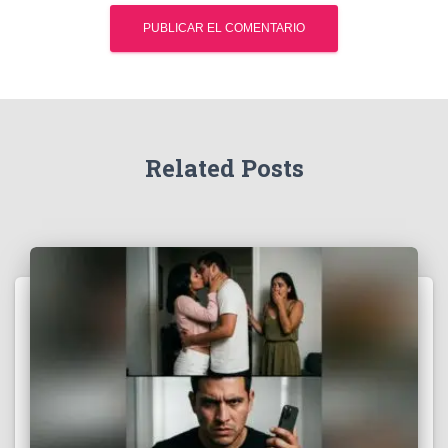
Related Posts