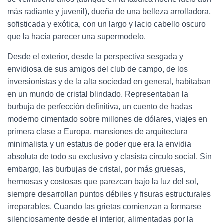
más radiante y juvenil), dueña de una belleza arrolladora,
sofisticada y exótica, con un largo y lacio cabello oscuro
que la hacía parecer una supermodelo.
Desde el exterior, desde la perspectiva sesgada y
envidiosa de sus amigos del club de campo, de los
inversionistas y de la alta sociedad en general, habitaban
en un mundo de cristal blindado. Representaban la
burbuja de perfección definitiva, un cuento de hadas
moderno cimentado sobre millones de dólares, viajes en
primera clase a Europa, mansiones de arquitectura
minimalista y un estatus de poder que era la envidia
absoluta de todo su exclusivo y clasista círculo social. Sin
embargo, las burbujas de cristal, por más gruesas,
hermosas y costosas que parezcan bajo la luz del sol,
siempre desarrollan puntos débiles y fisuras estructurales
irreparables. Cuando las grietas comienzan a formarse
silenciosamente desde el interior, alimentadas por la