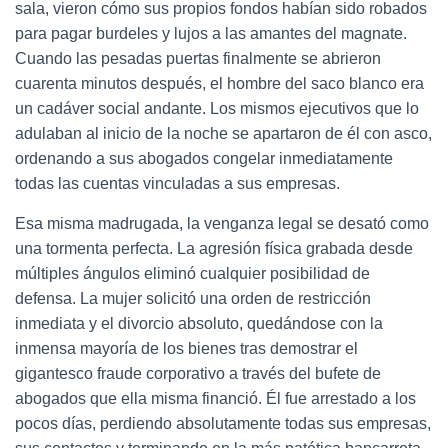
sala, vieron cómo sus propios fondos habían sido robados
para pagar burdeles y lujos a las amantes del magnate.
Cuando las pesadas puertas finalmente se abrieron
cuarenta minutos después, el hombre del saco blanco era
un cadáver social andante. Los mismos ejecutivos que lo
adulaban al inicio de la noche se apartaron de él con asco,
ordenando a sus abogados congelar inmediatamente
todas las cuentas vinculadas a sus empresas.
Esa misma madrugada, la venganza legal se desató como
una tormenta perfecta. La agresión física grabada desde
múltiples ángulos eliminó cualquier posibilidad de
defensa. La mujer solicitó una orden de restricción
inmediata y el divorcio absoluto, quedándose con la
inmensa mayoría de los bienes tras demostrar el
gigantesco fraude corporativo a través del bufete de
abogados que ella misma financió. Él fue arrestado a los
pocos días, perdiendo absolutamente todas sus empresas,