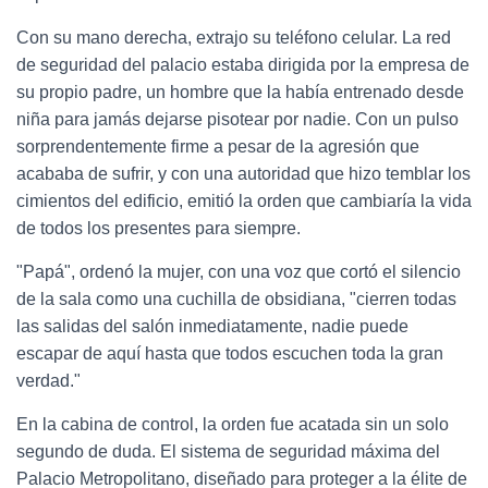
Con su mano derecha, extrajo su teléfono celular. La red
de seguridad del palacio estaba dirigida por la empresa de
su propio padre, un hombre que la había entrenado desde
niña para jamás dejarse pisotear por nadie. Con un pulso
sorprendentemente firme a pesar de la agresión que
acababa de sufrir, y con una autoridad que hizo temblar los
cimientos del edificio, emitió la orden que cambiaría la vida
de todos los presentes para siempre.
"Papá", ordenó la mujer, con una voz que cortó el silencio
de la sala como una cuchilla de obsidiana, "cierren todas
las salidas del salón inmediatamente, nadie puede
escapar de aquí hasta que todos escuchen toda la gran
verdad."
En la cabina de control, la orden fue acatada sin un solo
segundo de duda. El sistema de seguridad máxima del
Palacio Metropolitano, diseñado para proteger a la élite de