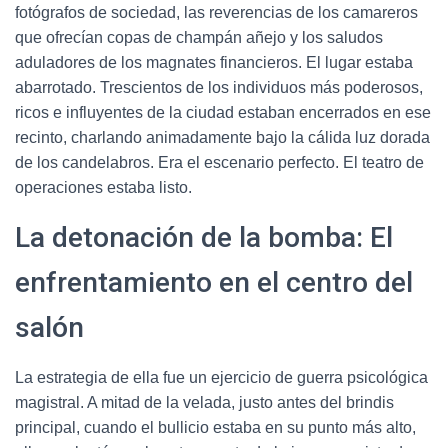
fotógrafos de sociedad, las reverencias de los camareros
que ofrecían copas de champán añejo y los saludos
aduladores de los magnates financieros. El lugar estaba
abarrotado. Trescientos de los individuos más poderosos,
ricos e influyentes de la ciudad estaban encerrados en ese
recinto, charlando animadamente bajo la cálida luz dorada
de los candelabros. Era el escenario perfecto. El teatro de
operaciones estaba listo.
La detonación de la bomba: El
enfrentamiento en el centro del
salón
La estrategia de ella fue un ejercicio de guerra psicológica
magistral. A mitad de la velada, justo antes del brindis
principal, cuando el bullicio estaba en su punto más alto,