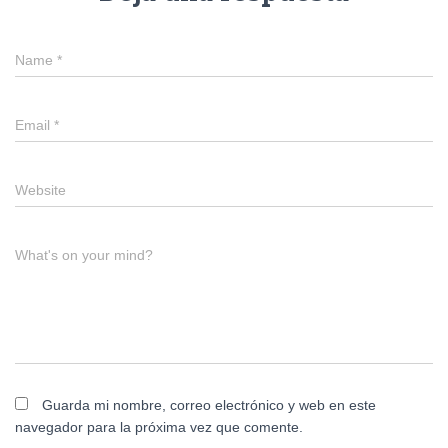
Name
*
Email
*
Website
What's on your mind?
Guarda mi nombre, correo electrónico y web en este
navegador para la próxima vez que comente.