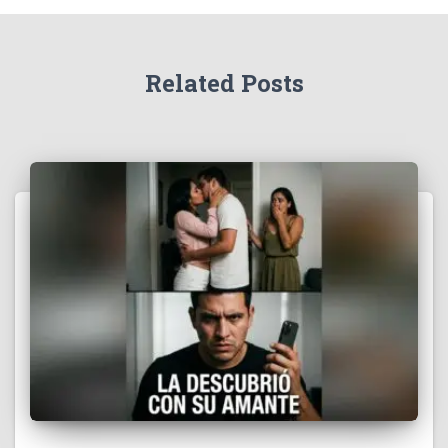
Related Posts