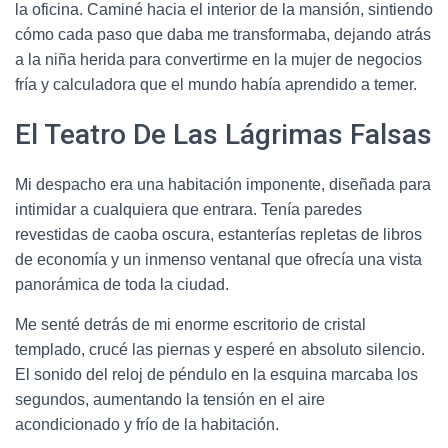
la oficina. Caminé hacia el interior de la mansión, sintiendo
cómo cada paso que daba me transformaba, dejando atrás
a la niña herida para convertirme en la mujer de negocios
fría y calculadora que el mundo había aprendido a temer.
El Teatro De Las Lágrimas Falsas
Mi despacho era una habitación imponente, diseñada para
intimidar a cualquiera que entrara. Tenía paredes
revestidas de caoba oscura, estanterías repletas de libros
de economía y un inmenso ventanal que ofrecía una vista
panorámica de toda la ciudad.
Me senté detrás de mi enorme escritorio de cristal
templado, crucé las piernas y esperé en absoluto silencio.
El sonido del reloj de péndulo en la esquina marcaba los
segundos, aumentando la tensión en el aire
acondicionado y frío de la habitación.