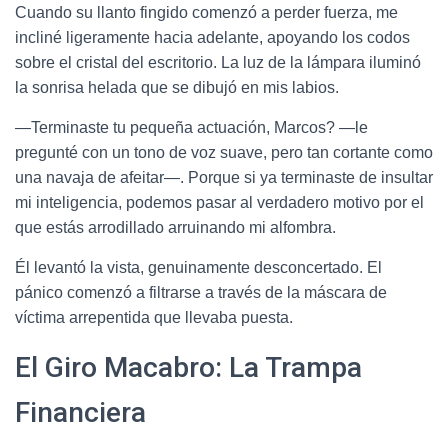
Cuando su llanto fingido comenzó a perder fuerza, me
incliné ligeramente hacia adelante, apoyando los codos
sobre el cristal del escritorio. La luz de la lámpara iluminó
la sonrisa helada que se dibujó en mis labios.
—Terminaste tu pequeña actuación, Marcos? —le
pregunté con un tono de voz suave, pero tan cortante como
una navaja de afeitar—. Porque si ya terminaste de insultar
mi inteligencia, podemos pasar al verdadero motivo por el
que estás arrodillado arruinando mi alfombra.
Él levantó la vista, genuinamente desconcertado. El
pánico comenzó a filtrarse a través de la máscara de
víctima arrepentida que llevaba puesta.
El Giro Macabro: La Trampa
Financiera