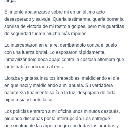
larga.
Él intentó abalanzarse sobre mí en un último acto
desesperado y salvaje. Quería lastimarme, quería borrar la
sonrisa de victoria de mi rostro a golpes, pero mis guardias
de seguridad fueron mucho más rápidos.
Lo interceptaron en el aire, derribándolo contra el suelo
con una fuerza brutal. Lo esposaron rápidamente,
inmovilizándolo boca abajo contra la costosa alfombra que
tanto había codiciado al entrar.
Lloraba y gritaba insultos irrepetibles, maldiciendo el día
en que nací y maldiciendo a mi abuela. Su verdadera
naturaleza finalmente salía a la luz, despojada de toda
hipocresía y llanto falso.
Los policías entraron a mi oficina unos minutos después,
pidiendo disculpas por la interrupción. Les entregué
personalmente la carpeta negra con todas las pruebas y