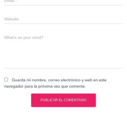
Email
*
Website
What's on your mind?
Guarda mi nombre, correo electrónico y web en este
navegador para la próxima vez que comente.