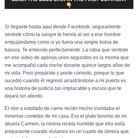
Si llegaste hasta aquí desde Facebook, seguramente
sentiste cómo la sangre te hervía al ver a ese hombre
empujándome como si yo fuera una simple bolsa de
basura. Te entiendo perfectamente. La rabia que sentiste
en ese video de apenas unos segundos es la misma que
me acompañó cada noche durante quince largos años de
mi vida. Pero prepárate y ponte cómodo, porque lo que
sucedió cuando él regresó arrastrándose a mi puerta es
una historia de justicia tan implacable y oscura que te
dejará sin aliento.
El olor a estofado de carne recién hecho inundaba el
inmenso comedor de mi casa. Era el plato favorito de mi
abuela Carmen, la misma receta humilde que ella solía
prepararme cuando vivíamos en un cuarto de lámina que