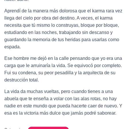
Aprendí de la manera más dolorosa que el karma rara vez
llega del cielo por obra del destino. A veces, el karma
necesita que tú mismo lo construyas, bloque por bloque,
estudiando en las noches, trabajando sin descanso y
guardando la memoria de tus heridas para usarlas como
espada.
Ese hombre me dejó en la calle pensando que yo era una
carga que le arruinaría la vida. Se equivocó por completo.
Fui su condena, su peor pesadilla y la arquitecta de su
destrucción total.
La vida da muchas vueltas, pero cuando tienes a una
abuela que te enseña a volar con las alas rotas, no hay
nadie en este mundo que pueda hacerte caer de nuevo. Y
esa es la victoria más dulce que jamás podré saborear.