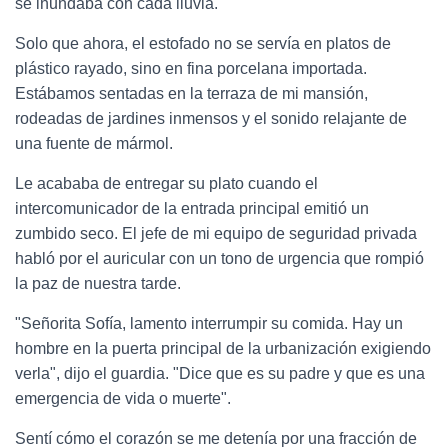
se inundaba con cada lluvia.
Solo que ahora, el estofado no se servía en platos de
plástico rayado, sino en fina porcelana importada.
Estábamos sentadas en la terraza de mi mansión,
rodeadas de jardines inmensos y el sonido relajante de
una fuente de mármol.
Le acababa de entregar su plato cuando el
intercomunicador de la entrada principal emitió un
zumbido seco. El jefe de mi equipo de seguridad privada
habló por el auricular con un tono de urgencia que rompió
la paz de nuestra tarde.
"Señorita Sofía, lamento interrumpir su comida. Hay un
hombre en la puerta principal de la urbanización exigiendo
verla", dijo el guardia. "Dice que es su padre y que es una
emergencia de vida o muerte".
Sentí cómo el corazón se me detenía por una fracción de