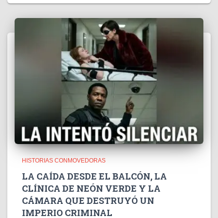
HISTORIAS CONMOVEDORAS
LA CAÍDA DESDE EL BALCÓN, LA
CLÍNICA DE NEÓN VERDE Y LA
CÁMARA QUE DESTRUYÓ UN
IMPERIO CRIMINAL