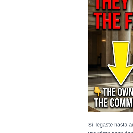
Si llegaste hasta 