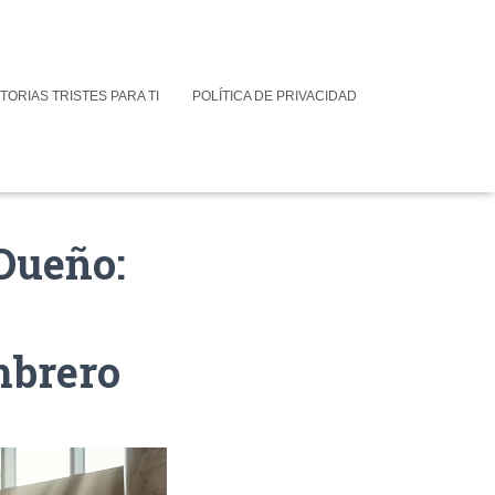
TORIAS TRISTES PARA TI
POLÍTICA DE PRIVACIDAD
 Dueño:
mbrero