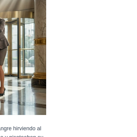
ngre hirviendo al