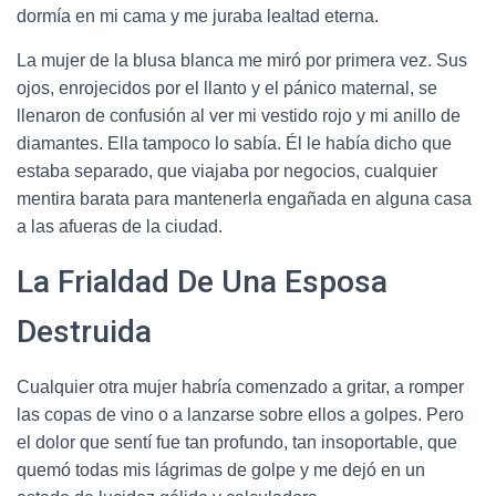
dormía en mi cama y me juraba lealtad eterna.
La mujer de la blusa blanca me miró por primera vez. Sus
ojos, enrojecidos por el llanto y el pánico maternal, se
llenaron de confusión al ver mi vestido rojo y mi anillo de
diamantes. Ella tampoco lo sabía. Él le había dicho que
estaba separado, que viajaba por negocios, cualquier
mentira barata para mantenerla engañada en alguna casa
a las afueras de la ciudad.
La Frialdad De Una Esposa
Destruida
Cualquier otra mujer habría comenzado a gritar, a romper
las copas de vino o a lanzarse sobre ellos a golpes. Pero
el dolor que sentí fue tan profundo, tan insoportable, que
quemó todas mis lágrimas de golpe y me dejó en un