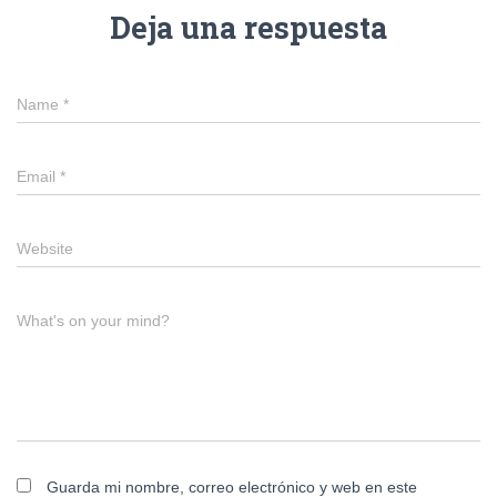
Deja una respuesta
Name
*
Email
*
Website
What's on your mind?
Guarda mi nombre, correo electrónico y web en este