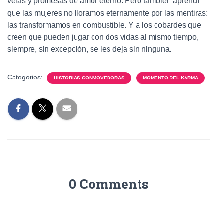
velas y promesas de amor eterno. Pero también aprendí
que las mujeres no lloramos eternamente por las mentiras;
las transformamos en combustible. Y a los cobardes que
creen que pueden jugar con dos vidas al mismo tiempo,
siempre, sin excepción, se les deja sin ninguna.
Categories:
HISTORIAS CONMOVEDORAS
MOMENTO DEL KARMA
0 Comments