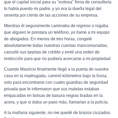
que el capital inicial para su "exitosa" firma de consultoría
lo había puesto mi padre, y yo era la dueña legal del
sesenta por ciento de las acciones de su empresa.
Mientras él seguramente caminaba de regreso o rogaba
que alguien le prestara un teléfono, yo llamé a mi equipo
de abogados. En menos de tres horas, congelé
absolutamente todas nuestras cuentas mancomunadas,
cancelé sus tarjetas de crédito y emití una orden de
restricción para que no pudiera acercarse a mi propiedad.
Cuando Mauricio finalmente llegó a la puerta de nuestra
casa en la madrugada, caminó kilómetros bajo la lluvia,
solo para encontrarse con cuatro guardias de seguridad
privada que le informaron que sus maletas estaban
empacadas en bolsas de basura negras tiradas en la
acera, y que si daba un paso más, llamarían a la policía.
A la mañana siguiente, no me quedé de brazos cruzados.