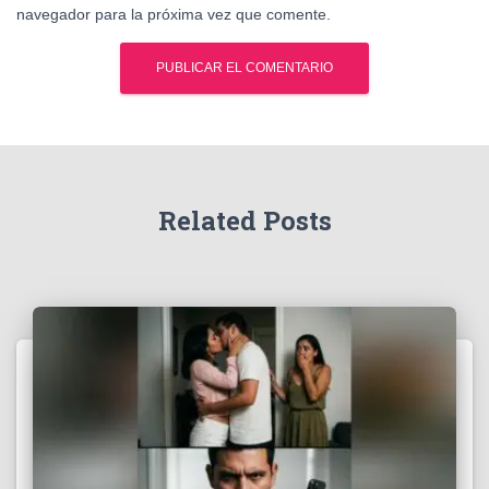
navegador para la próxima vez que comente.
Related Posts