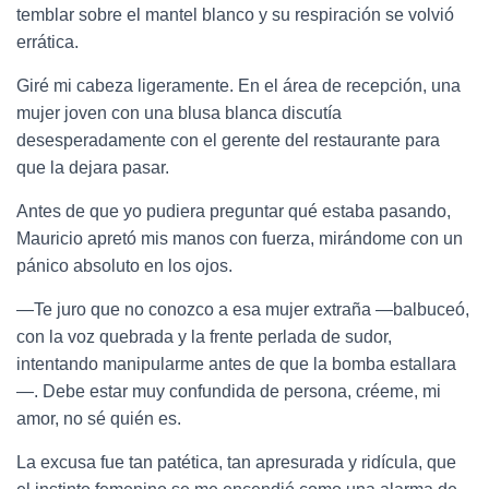
temblar sobre el mantel blanco y su respiración se volvió
errática.
Giré mi cabeza ligeramente. En el área de recepción, una
mujer joven con una blusa blanca discutía
desesperadamente con el gerente del restaurante para
que la dejara pasar.
Antes de que yo pudiera preguntar qué estaba pasando,
Mauricio apretó mis manos con fuerza, mirándome con un
pánico absoluto en los ojos.
—Te juro que no conozco a esa mujer extraña —balbuceó,
con la voz quebrada y la frente perlada de sudor,
intentando manipularme antes de que la bomba estallara
—. Debe estar muy confundida de persona, créeme, mi
amor, no sé quién es.
La excusa fue tan patética, tan apresurada y ridícula, que