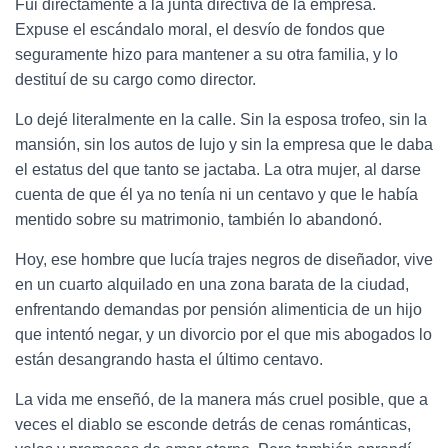
Fui directamente a la junta directiva de la empresa.
Expuse el escándalo moral, el desvío de fondos que
seguramente hizo para mantener a su otra familia, y lo
destituí de su cargo como director.
Lo dejé literalmente en la calle. Sin la esposa trofeo, sin la
mansión, sin los autos de lujo y sin la empresa que le daba
el estatus del que tanto se jactaba. La otra mujer, al darse
cuenta de que él ya no tenía ni un centavo y que le había
mentido sobre su matrimonio, también lo abandonó.
Hoy, ese hombre que lucía trajes negros de diseñador, vive
en un cuarto alquilado en una zona barata de la ciudad,
enfrentando demandas por pensión alimenticia de un hijo
que intentó negar, y un divorcio por el que mis abogados lo
están desangrando hasta el último centavo.
La vida me enseñó, de la manera más cruel posible, que a
veces el diablo se esconde detrás de cenas románticas,