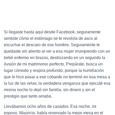
Si llegaste hasta aquí desde Facebook, seguramente
sentiste cómo el estómago se te revolvía de asco al
escuchar el descaro de ese hombre. Seguramente te
quedaste sin aliento al ver a esa mujer irrumpiendo con un
bebé enfermo en brazos, destrozando en un segundo la
ilusión de mi matrimonio perfecto. Prepárate, busca un
lugar cómodo y respira profundo, porque la humillación
que le hice pasar a ese cobarde no terminó en esa mesa a
la luz de las velas; la verdadera venganza que ejecuté esa
misma noche lo dejó sin familia, sin dinero y sin el
prestigio que tanto amaba.
Llevábamos ocho años de casados. Esa noche, mi
esposo, Mauricio, había reservado la mejor mesa en el