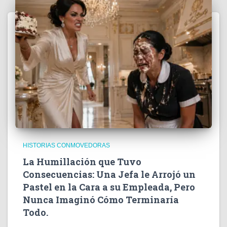
HISTORIAS CONMOVEDORAS
La Humillación que Tuvo
Consecuencias: Una Jefa le Arrojó un
Pastel en la Cara a su Empleada, Pero
Nunca Imaginó Cómo Terminaría
Todo.