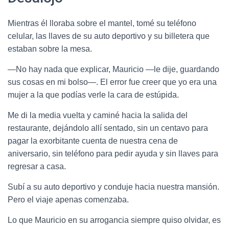
Mientras él lloraba sobre el mantel, tomé su teléfono
celular, las llaves de su auto deportivo y su billetera que
estaban sobre la mesa.
—No hay nada que explicar, Mauricio —le dije, guardando
sus cosas en mi bolso—. El error fue creer que yo era una
mujer a la que podías verle la cara de estúpida.
Me di la media vuelta y caminé hacia la salida del
restaurante, dejándolo allí sentado, sin un centavo para
pagar la exorbitante cuenta de nuestra cena de
aniversario, sin teléfono para pedir ayuda y sin llaves para
regresar a casa.
Subí a su auto deportivo y conduje hacia nuestra mansión.
Pero el viaje apenas comenzaba.
Lo que Mauricio en su arrogancia siempre quiso olvidar, es