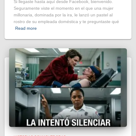
Si llegaste hasta aquí desde Facebook, bienvenido.
Seguramente viste el momento en el que una mujer
millonaria, dominada por la ira, le lanzó un pastel al
rostro de su empleada doméstica y te preguntaste qué
Read more