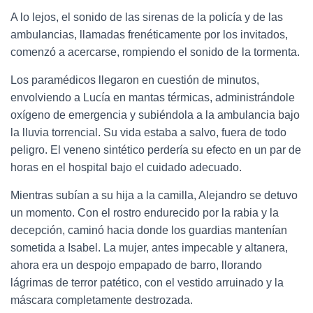
A lo lejos, el sonido de las sirenas de la policía y de las
ambulancias, llamadas frenéticamente por los invitados,
comenzó a acercarse, rompiendo el sonido de la tormenta.
Los paramédicos llegaron en cuestión de minutos,
envolviendo a Lucía en mantas térmicas, administrándole
oxígeno de emergencia y subiéndola a la ambulancia bajo
la lluvia torrencial. Su vida estaba a salvo, fuera de todo
peligro. El veneno sintético perdería su efecto en un par de
horas en el hospital bajo el cuidado adecuado.
Mientras subían a su hija a la camilla, Alejandro se detuvo
un momento. Con el rostro endurecido por la rabia y la
decepción, caminó hacia donde los guardias mantenían
sometida a Isabel. La mujer, antes impecable y altanera,
ahora era un despojo empapado de barro, llorando
lágrimas de terror patético, con el vestido arruinado y la
máscara completamente destrozada.