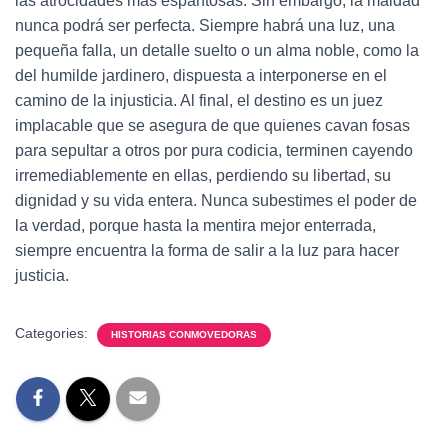
las atrocidades más espantosas. Sin embargo, la maldad
nunca podrá ser perfecta. Siempre habrá una luz, una
pequeña falla, un detalle suelto o un alma noble, como la
del humilde jardinero, dispuesta a interponerse en el
camino de la injusticia. Al final, el destino es un juez
implacable que se asegura de que quienes cavan fosas
para sepultar a otros por pura codicia, terminen cayendo
irremediablemente en ellas, perdiendo su libertad, su
dignidad y su vida entera. Nunca subestimes el poder de
la verdad, porque hasta la mentira mejor enterrada,
siempre encuentra la forma de salir a la luz para hacer
justicia.
Categories:
HISTORIAS CONMOVEDORAS