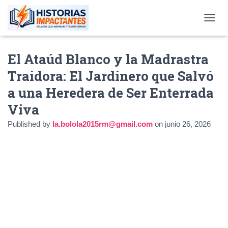
TOGGL
El Ataúd Blanco y la Madrastra
Traidora: El Jardinero que Salvó
a una Heredera de Ser Enterrada
Viva
Published by
la.bolola2015rm@gmail.com
on
junio 26, 2026