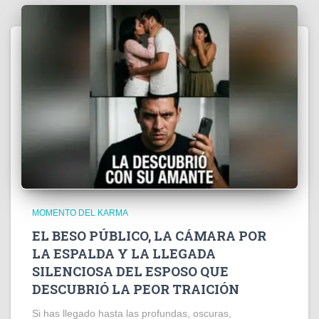
MOMENTO DEL KARMA
EL BESO PÚBLICO, LA CÁMARA POR
LA ESPALDA Y LA LLEGADA
SILENCIOSA DEL ESPOSO QUE
DESCUBRIÓ LA PEOR TRAICIÓN
Si has llegado hasta las profundas, oscuras,