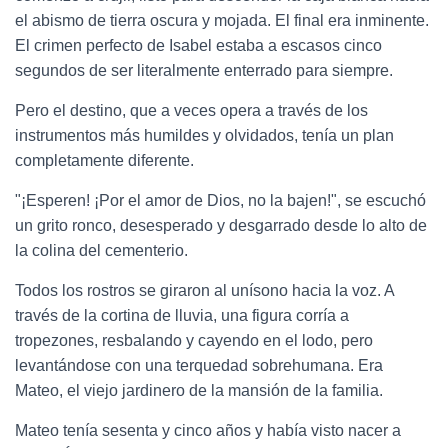
el abismo de tierra oscura y mojada. El final era inminente.
El crimen perfecto de Isabel estaba a escasos cinco
segundos de ser literalmente enterrado para siempre.
Pero el destino, que a veces opera a través de los
instrumentos más humildes y olvidados, tenía un plan
completamente diferente.
"¡Esperen! ¡Por el amor de Dios, no la bajen!", se escuchó
un grito ronco, desesperado y desgarrado desde lo alto de
la colina del cementerio.
Todos los rostros se giraron al unísono hacia la voz. A
través de la cortina de lluvia, una figura corría a
tropezones, resbalando y cayendo en el lodo, pero
levantándose con una terquedad sobrehumana. Era
Mateo, el viejo jardinero de la mansión de la familia.
Mateo tenía sesenta y cinco años y había visto nacer a