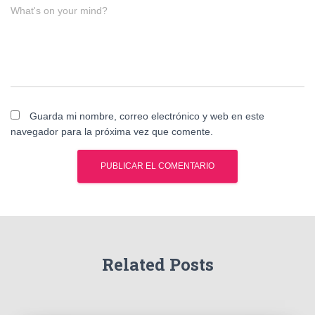
What's on your mind?
Guarda mi nombre, correo electrónico y web en este
navegador para la próxima vez que comente.
Related Posts