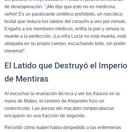
de desesperación. "¡Me dijo que esto no es medicina,
señor! Es un paralizante sintético prohibido, un narcótico
brutal que reduce los latidos del corazón a uno por minuto.
Engaña a los monitores médicos, enfría la piel y simula la
muerte a la perfección. ¡La niña Lucía no está muerta, está
atrapada en su propio cuerpo, escuchando todo, sin poder
moverse!".
El Latido que Destruyó el Imperio
de Mentiras
Al escuchar la revelación técnica y ver los frascos en la
mano de Mateo, el cerebro de Alejandro hizo un
cortocircuito. Las piezas del macabro rompecabezas
encajaron en una fracción de segundo.
Recordó cómo Isabel había despedido a las enfermeras