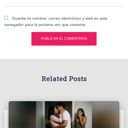
Guarda mi nombre, correo electrónico y web en este
navegador para la próxima vez que comente.
Related Posts