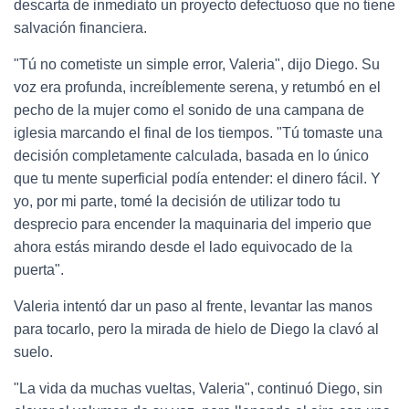
descarta de inmediato un proyecto defectuoso que no tiene
salvación financiera.
"Tú no cometiste un simple error, Valeria", dijo Diego. Su
voz era profunda, increíblemente serena, y retumbó en el
pecho de la mujer como el sonido de una campana de
iglesia marcando el final de los tiempos. "Tú tomaste una
decisión completamente calculada, basada en lo único
que tu mente superficial podía entender: el dinero fácil. Y
yo, por mi parte, tomé la decisión de utilizar todo tu
desprecio para encender la maquinaria del imperio que
ahora estás mirando desde el lado equivocado de la
puerta".
Valeria intentó dar un paso al frente, levantar las manos
para tocarlo, pero la mirada de hielo de Diego la clavó al
suelo.
"La vida da muchas vueltas, Valeria", continuó Diego, sin