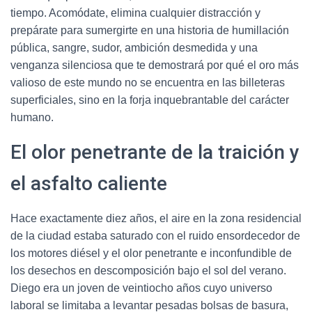
tiempo. Acomódate, elimina cualquier distracción y
prepárate para sumergirte en una historia de humillación
pública, sangre, sudor, ambición desmedida y una
venganza silenciosa que te demostrará por qué el oro más
valioso de este mundo no se encuentra en las billeteras
superficiales, sino en la forja inquebrantable del carácter
humano.
El olor penetrante de la traición y
el asfalto caliente
Hace exactamente diez años, el aire en la zona residencial
de la ciudad estaba saturado con el ruido ensordecedor de
los motores diésel y el olor penetrante e inconfundible de
los desechos en descomposición bajo el sol del verano.
Diego era un joven de veintiocho años cuyo universo
laboral se limitaba a levantar pesadas bolsas de basura,