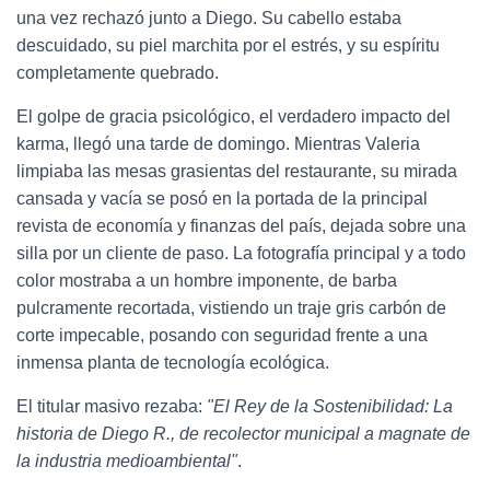
una vez rechazó junto a Diego. Su cabello estaba
descuidado, su piel marchita por el estrés, y su espíritu
completamente quebrado.
El golpe de gracia psicológico, el verdadero impacto del
karma, llegó una tarde de domingo. Mientras Valeria
limpiaba las mesas grasientas del restaurante, su mirada
cansada y vacía se posó en la portada de la principal
revista de economía y finanzas del país, dejada sobre una
silla por un cliente de paso. La fotografía principal y a todo
color mostraba a un hombre imponente, de barba
pulcramente recortada, vistiendo un traje gris carbón de
corte impecable, posando con seguridad frente a una
inmensa planta de tecnología ecológica.
El titular masivo rezaba:
"El Rey de la Sostenibilidad: La
historia de Diego R., de recolector municipal a magnate de
la industria medioambiental"
.