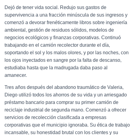
Dejó de tener vida social. Redujo sus gastos de
supervivencia a una fracción minúscula de sus ingresos y
comenzó a devorar frenéticamente libros sobre ingeniería
ambiental, gestión de residuos sólidos, modelos de
negocios ecológicos y finanzas corporativas. Continuó
trabajando en el camión recolector durante el día,
soportando el sol y los malos olores, y por las noches, con
los ojos inyectados en sangre por la falta de descanso,
estudiaba hasta que la madrugada daba paso al
amanecer.
Tres años después del abandono traumático de Valeria,
Diego utilizó todos los ahorros de su vida y un arriesgado
préstamo bancario para comprar su primer camión de
reciclaje industrial de segunda mano. Comenzó a ofrecer
servicios de recolección clasificada a empresas
corporativas que el municipio ignoraba. Su ética de trabajo
incansable, su honestidad brutal con los clientes y su