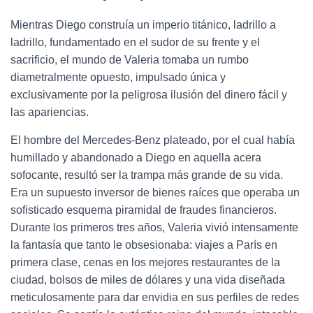
Mientras Diego construía un imperio titánico, ladrillo a
ladrillo, fundamentado en el sudor de su frente y el
sacrificio, el mundo de Valeria tomaba un rumbo
diametralmente opuesto, impulsado única y
exclusivamente por la peligrosa ilusión del dinero fácil y
las apariencias.
El hombre del Mercedes-Benz plateado, por el cual había
humillado y abandonado a Diego en aquella acera
sofocante, resultó ser la trampa más grande de su vida.
Era un supuesto inversor de bienes raíces que operaba un
sofisticado esquema piramidal de fraudes financieros.
Durante los primeros tres años, Valeria vivió intensamente
la fantasía que tanto le obsesionaba: viajes a París en
primera clase, cenas en los mejores restaurantes de la
ciudad, bolsos de miles de dólares y una vida diseñada
meticulosamente para dar envidia en sus perfiles de redes