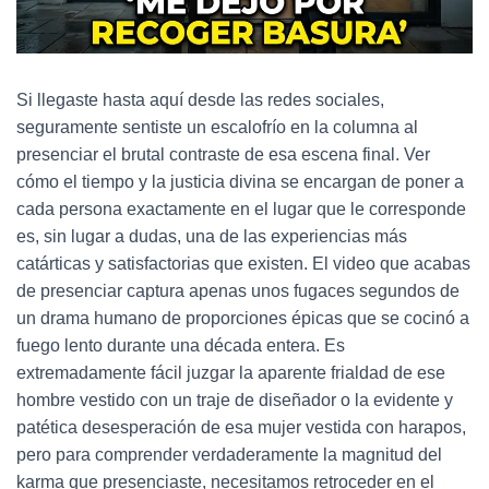
Si llegaste hasta aquí desde las redes sociales,
seguramente sentiste un escalofrío en la columna al
presenciar el brutal contraste de esa escena final. Ver
cómo el tiempo y la justicia divina se encargan de poner a
cada persona exactamente en el lugar que le corresponde
es, sin lugar a dudas, una de las experiencias más
catárticas y satisfactorias que existen. El video que acabas
de presenciar captura apenas unos fugaces segundos de
un drama humano de proporciones épicas que se cocinó a
fuego lento durante una década entera. Es
extremadamente fácil juzgar la aparente frialdad de ese
hombre vestido con un traje de diseñador o la evidente y
patética desesperación de esa mujer vestida con harapos,
pero para comprender verdaderamente la magnitud del
karma que presenciaste, necesitamos retroceder en el