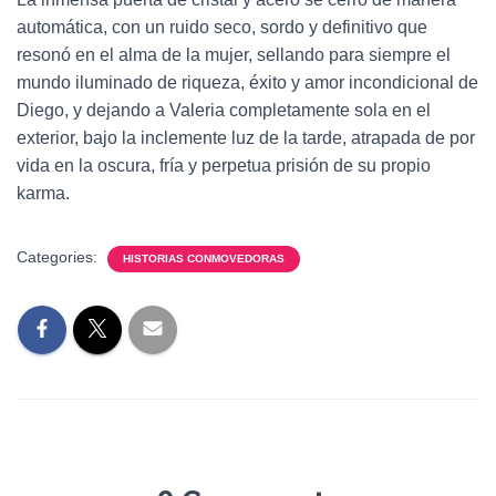
automática, con un ruido seco, sordo y definitivo que
resonó en el alma de la mujer, sellando para siempre el
mundo iluminado de riqueza, éxito y amor incondicional de
Diego, y dejando a Valeria completamente sola en el
exterior, bajo la inclemente luz de la tarde, atrapada de por
vida en la oscura, fría y perpetua prisión de su propio
karma.
Categories:
HISTORIAS CONMOVEDORAS