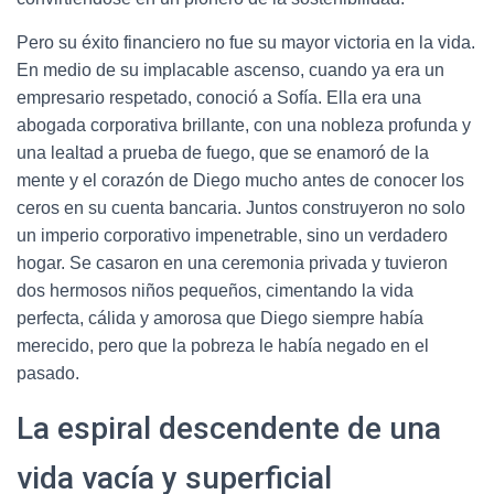
Pero su éxito financiero no fue su mayor victoria en la vida.
En medio de su implacable ascenso, cuando ya era un
empresario respetado, conoció a Sofía. Ella era una
abogada corporativa brillante, con una nobleza profunda y
una lealtad a prueba de fuego, que se enamoró de la
mente y el corazón de Diego mucho antes de conocer los
ceros en su cuenta bancaria. Juntos construyeron no solo
un imperio corporativo impenetrable, sino un verdadero
hogar. Se casaron en una ceremonia privada y tuvieron
dos hermosos niños pequeños, cimentando la vida
perfecta, cálida y amorosa que Diego siempre había
merecido, pero que la pobreza le había negado en el
pasado.
La espiral descendente de una
vida vacía y superficial