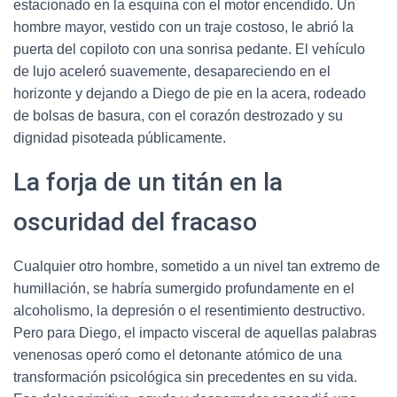
estacionado en la esquina con el motor encendido. Un
hombre mayor, vestido con un traje costoso, le abrió la
puerta del copiloto con una sonrisa pedante. El vehículo
de lujo aceleró suavemente, desapareciendo en el
horizonte y dejando a Diego de pie en la acera, rodeado
de bolsas de basura, con el corazón destrozado y su
dignidad pisoteada públicamente.
La forja de un titán en la
oscuridad del fracaso
Cualquier otro hombre, sometido a un nivel tan extremo de
humillación, se habría sumergido profundamente en el
alcoholismo, la depresión o el resentimiento destructivo.
Pero para Diego, el impacto visceral de aquellas palabras
venenosas operó como el detonante atómico de una
transformación psicológica sin precedentes en su vida.