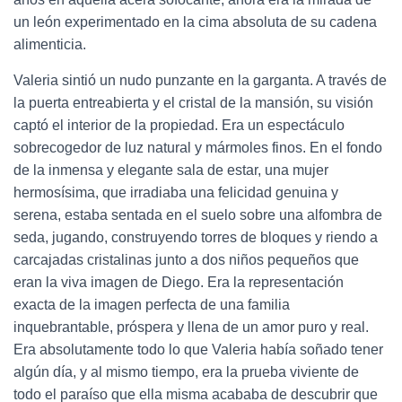
un león experimentado en la cima absoluta de su cadena
alimenticia.
Valeria sintió un nudo punzante en la garganta. A través de
la puerta entreabierta y el cristal de la mansión, su visión
captó el interior de la propiedad. Era un espectáculo
sobrecogedor de luz natural y mármoles finos. En el fondo
de la inmensa y elegante sala de estar, una mujer
hermosísima, que irradiaba una felicidad genuina y
serena, estaba sentada en el suelo sobre una alfombra de
seda, jugando, construyendo torres de bloques y riendo a
carcajadas cristalinas junto a dos niños pequeños que
eran la viva imagen de Diego. Era la representación
exacta de la imagen perfecta de una familia
inquebrantable, próspera y llena de un amor puro y real.
Era absolutamente todo lo que Valeria había soñado tener
algún día, y al mismo tiempo, era la prueba viviente de
todo el paraíso que ella misma acababa de descubrir que