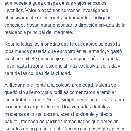
aún poseía alguna chispa de sus viejos encantos
juveniles, Valeria pasó tres semanas investigando
obsesivamente en internet y sobornando a antiguos
conocidos hasta lograr encontrar la dirección privada de la
residencia principal del magnate.
Reunió todas las monedas que le quedaban, se puso la
ropa menos gastada que encontró en su armario, y gastó
su último billete en un viaje de transporte público que la
llevó hasta la zona residencial más exclusiva, vigilada y
cara de las colinas de la ciudad.
Al llegar a pie frente a la colosal propiedad, Valeria se
quedó sin aliento y sus rodillas comenzaron a temblar
incontrolablemente. No era simplemente una casa; era un
monumento arquitectónico. Una verdadera fortaleza
moderna de cristal oscuro, acero inoxidable y piedra
natural, rodeada de jardines inmaculados que parecían
sacados de un palacio real. Caminó con pasos pesados y