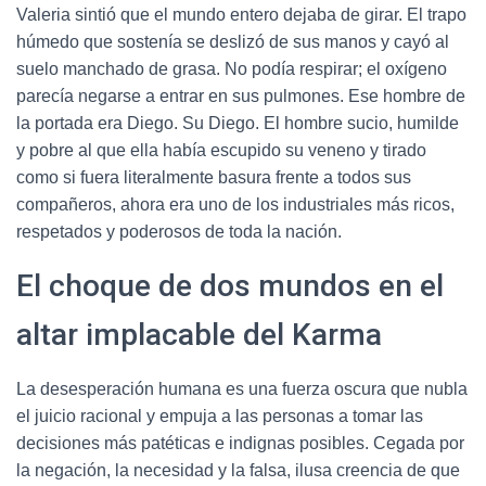
Valeria sintió que el mundo entero dejaba de girar. El trapo
húmedo que sostenía se deslizó de sus manos y cayó al
suelo manchado de grasa. No podía respirar; el oxígeno
parecía negarse a entrar en sus pulmones. Ese hombre de
la portada era Diego. Su Diego. El hombre sucio, humilde
y pobre al que ella había escupido su veneno y tirado
como si fuera literalmente basura frente a todos sus
compañeros, ahora era uno de los industriales más ricos,
respetados y poderosos de toda la nación.
El choque de dos mundos en el
altar implacable del Karma
La desesperación humana es una fuerza oscura que nubla
el juicio racional y empuja a las personas a tomar las
decisiones más patéticas e indignas posibles. Cegada por
la negación, la necesidad y la falsa, ilusa creencia de que