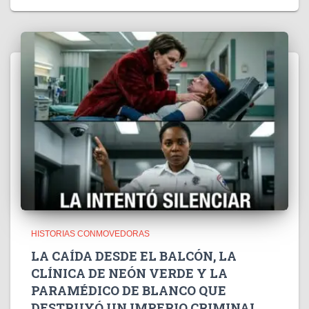
HISTORIAS CONMOVEDORAS
LA CAÍDA DESDE EL BALCÓN, LA
CLÍNICA DE NEÓN VERDE Y LA
PARAMÉDICO DE BLANCO QUE
DESTRUYÓ UN IMPERIO CRIMINAL