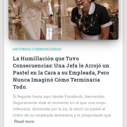
HISTORIAS CONMOVEDORAS
La Humillación que Tuvo
Consecuencias: Una Jefa le Arrojó un
Pastel en la Cara a su Empleada, Pero
Nunca Imaginó Cómo Terminaría
Todo.
Si llegaste hasta aquí desde Facebook, bienvenido.
Seguramente viste el momento en el que una mujer
millonaria, dominada por la ira, le lanzó un pastel al
rostro de su empleada doméstica y te preguntaste qué
Read more