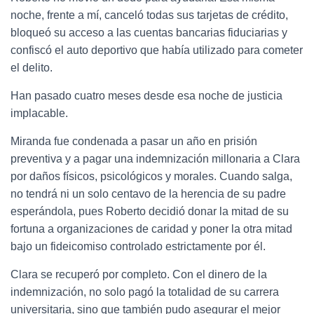
noche, frente a mí, canceló todas sus tarjetas de crédito,
bloqueó su acceso a las cuentas bancarias fiduciarias y
confiscó el auto deportivo que había utilizado para cometer
el delito.
Han pasado cuatro meses desde esa noche de justicia
implacable.
Miranda fue condenada a pasar un año en prisión
preventiva y a pagar una indemnización millonaria a Clara
por daños físicos, psicológicos y morales. Cuando salga,
no tendrá ni un solo centavo de la herencia de su padre
esperándola, pues Roberto decidió donar la mitad de su
fortuna a organizaciones de caridad y poner la otra mitad
bajo un fideicomiso controlado estrictamente por él.
Clara se recuperó por completo. Con el dinero de la
indemnización, no solo pagó la totalidad de su carrera
universitaria, sino que también pudo asegurar el mejor