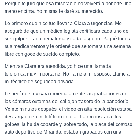
Porque te juro que esa miserable no volverá a ponerte una
mano encima. Yo misma le daré su merecido.
Lo primero que hice fue llevar a Clara a urgencias. Me
aseguré de que un médico legista certificara cada uno de
sus golpes, cada hematoma y cada rasguño. Pagué todos
sus medicamentos y le ordené que se tomara una semana
libre con goce de sueldo completo.
Mientras Clara era atendida, yo hice una llamada
telefónica muy importante. No llamé a mi esposo. Llamé a
mi técnico de seguridad privada.
Le pedí que revisara inmediatamente las grabaciones de
las cámaras externas del callejón trasero de la panadería.
Veinte minutos después, el video en alta resolución estaba
descargado en mi teléfono celular. La emboscada, los
golpes, la huida cobarde y, sobre todo, la placa del costoso
auto deportivo de Miranda, estaban grabados con una