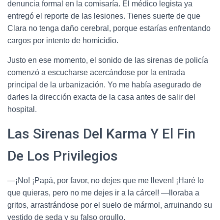
denuncia formal en la comisaría. El médico legista ya
entregó el reporte de las lesiones. Tienes suerte de que
Clara no tenga daño cerebral, porque estarías enfrentando
cargos por intento de homicidio.
Justo en ese momento, el sonido de las sirenas de policía
comenzó a escucharse acercándose por la entrada
principal de la urbanización. Yo me había asegurado de
darles la dirección exacta de la casa antes de salir del
hospital.
Las Sirenas Del Karma Y El Fin
De Los Privilegios
—¡No! ¡Papá, por favor, no dejes que me lleven! ¡Haré lo
que quieras, pero no me dejes ir a la cárcel! —lloraba a
gritos, arrastrándose por el suelo de mármol, arruinando su
vestido de seda y su falso orgullo.