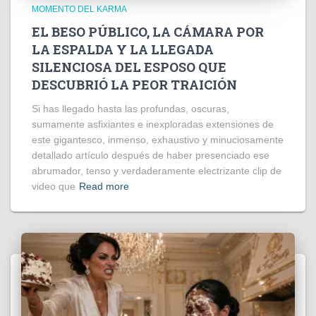
MOMENTO DEL KARMA
EL BESO PÚBLICO, LA CÁMARA POR
LA ESPALDA Y LA LLEGADA
SILENCIOSA DEL ESPOSO QUE
DESCUBRIÓ LA PEOR TRAICIÓN
Si has llegado hasta las profundas, oscuras,
sumamente asfixiantes e inexploradas extensiones de
este gigantesco, inmenso, exhaustivo y minuciosamente
detallado artículo después de haber presenciado ese
abrumador, tenso y verdaderamente electrizante clip de
video que
Read more