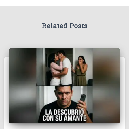
Related Posts