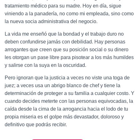
tratamiento médico para su madre. Hoy en día, sigue
viniendo a la panadería, no como mi empleada, sino como
la nueva socia administrativa del negocio.
La vida me enseñó que la bondad y el trabajo duro no
deben confundirse jamás con debilidad. Hay personas
arrogantes que creen que su posición social o su dinero
les otorgan un pase libre para pisotear a los más humildes
y salirse con la suya en la oscuridad.
Pero ignoran que la justicia a veces no viste una toga de
juez; a veces usa un abrigo blanco de chef y tiene la
determinación de proteger a su familia a cualquier costo. Y
cuando decides meterte con las personas equivocadas, la
caída desde la cima de la arrogancia hacia el lodo de tu
propia miseria es el golpe más devastador, doloroso y
definitivo que podrás recibir.