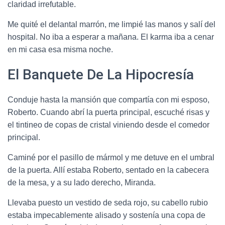
claridad irrefutable.
Me quité el delantal marrón, me limpié las manos y salí del
hospital. No iba a esperar a mañana. El karma iba a cenar
en mi casa esa misma noche.
El Banquete De La Hipocresía
Conduje hasta la mansión que compartía con mi esposo,
Roberto. Cuando abrí la puerta principal, escuché risas y
el tintineo de copas de cristal viniendo desde el comedor
principal.
Caminé por el pasillo de mármol y me detuve en el umbral
de la puerta. Allí estaba Roberto, sentado en la cabecera
de la mesa, y a su lado derecho, Miranda.
Llevaba puesto un vestido de seda rojo, su cabello rubio
estaba impecablemente alisado y sostenía una copa de