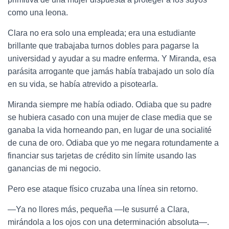
como una leona.
Clara no era solo una empleada; era una estudiante
brillante que trabajaba turnos dobles para pagarse la
universidad y ayudar a su madre enferma. Y Miranda, esa
parásita arrogante que jamás había trabajado un solo día
en su vida, se había atrevido a pisotearla.
Miranda siempre me había odiado. Odiaba que su padre
se hubiera casado con una mujer de clase media que se
ganaba la vida horneando pan, en lugar de una socialité
de cuna de oro. Odiaba que yo me negara rotundamente a
financiar sus tarjetas de crédito sin límite usando las
ganancias de mi negocio.
Pero ese ataque físico cruzaba una línea sin retorno.
—Ya no llores más, pequeña —le susurré a Clara,
mirándola a los ojos con una determinación absoluta—.