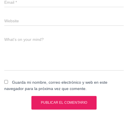
Email
*
Website
What's on your mind?
Guarda mi nombre, correo electrónico y web en este
navegador para la próxima vez que comente.