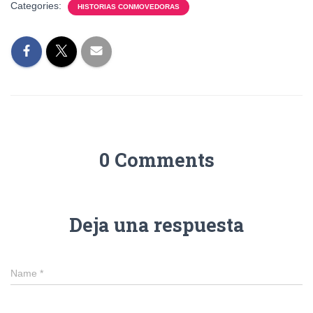
Categories:
HISTORIAS CONMOVEDORAS
0 Comments
Deja una respuesta
Name
*