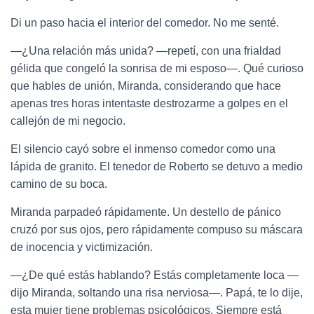
Di un paso hacia el interior del comedor. No me senté.
—¿Una relación más unida? —repetí, con una frialdad
gélida que congeló la sonrisa de mi esposo—. Qué curioso
que hables de unión, Miranda, considerando que hace
apenas tres horas intentaste destrozarme a golpes en el
callejón de mi negocio.
El silencio cayó sobre el inmenso comedor como una
lápida de granito. El tenedor de Roberto se detuvo a medio
camino de su boca.
Miranda parpadeó rápidamente. Un destello de pánico
cruzó por sus ojos, pero rápidamente compuso su máscara
de inocencia y victimización.
—¿De qué estás hablando? Estás completamente loca —
dijo Miranda, soltando una risa nerviosa—. Papá, te lo dije,
esta mujer tiene problemas psicológicos. Siempre está