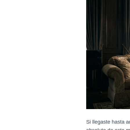
Si llegaste hasta 