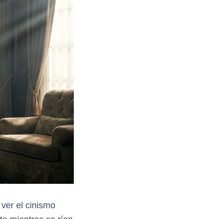
ver el cinismo