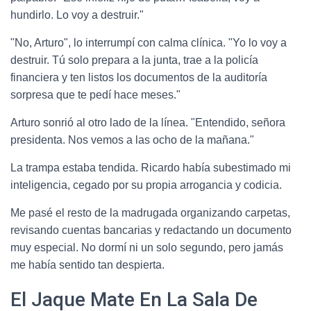
hundirlo. Lo voy a destruir."
"No, Arturo", lo interrumpí con calma clínica. "Yo lo voy a
destruir. Tú solo prepara a la junta, trae a la policía
financiera y ten listos los documentos de la auditoría
sorpresa que te pedí hace meses."
Arturo sonrió al otro lado de la línea. "Entendido, señora
presidenta. Nos vemos a las ocho de la mañana."
La trampa estaba tendida. Ricardo había subestimado mi
inteligencia, cegado por su propia arrogancia y codicia.
Me pasé el resto de la madrugada organizando carpetas,
revisando cuentas bancarias y redactando un documento
muy especial. No dormí ni un solo segundo, pero jamás
me había sentido tan despierta.
El Jaque Mate En La Sala De