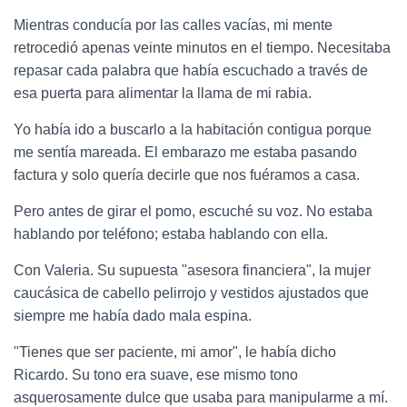
Mientras conducía por las calles vacías, mi mente
retrocedió apenas veinte minutos en el tiempo. Necesitaba
repasar cada palabra que había escuchado a través de
esa puerta para alimentar la llama de mi rabia.
Yo había ido a buscarlo a la habitación contigua porque
me sentía mareada. El embarazo me estaba pasando
factura y solo quería decirle que nos fuéramos a casa.
Pero antes de girar el pomo, escuché su voz. No estaba
hablando por teléfono; estaba hablando con ella.
Con Valeria. Su supuesta "asesora financiera", la mujer
caucásica de cabello pelirrojo y vestidos ajustados que
siempre me había dado mala espina.
"Tienes que ser paciente, mi amor", le había dicho
Ricardo. Su tono era suave, ese mismo tono
asquerosamente dulce que usaba para manipularme a mí.