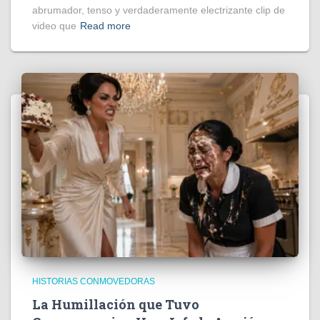
abrumador, tenso y verdaderamente electrizante clip de
video que
Read more
HISTORIAS CONMOVEDORAS
La Humillación que Tuvo