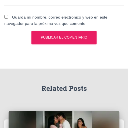
Guarda mi nombre, correo electrónico y web en este
navegador para la próxima vez que comente.
Related Posts