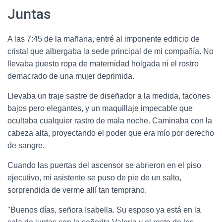
Juntas
A las 7:45 de la mañana, entré al imponente edificio de
cristal que albergaba la sede principal de mi compañía. No
llevaba puesto ropa de maternidad holgada ni el rostro
demacrado de una mujer deprimida.
Llevaba un traje sastre de diseñador a la medida, tacones
bajos pero elegantes, y un maquillaje impecable que
ocultaba cualquier rastro de mala noche. Caminaba con la
cabeza alta, proyectando el poder que era mío por derecho
de sangre.
Cuando las puertas del ascensor se abrieron en el piso
ejecutivo, mi asistente se puso de pie de un salto,
sorprendida de verme allí tan temprano.
"Buenos días, señora Isabella. Su esposo ya está en la