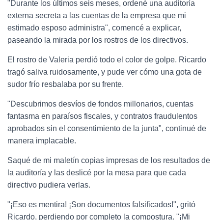
"Durante los últimos seis meses, ordené una auditoría
externa secreta a las cuentas de la empresa que mi
estimado esposo administra", comencé a explicar,
paseando la mirada por los rostros de los directivos.
El rostro de Valeria perdió todo el color de golpe. Ricardo
tragó saliva ruidosamente, y pude ver cómo una gota de
sudor frío resbalaba por su frente.
"Descubrimos desvíos de fondos millonarios, cuentas
fantasma en paraísos fiscales, y contratos fraudulentos
aprobados sin el consentimiento de la junta", continué de
manera implacable.
Saqué de mi maletín copias impresas de los resultados de
la auditoría y las deslicé por la mesa para que cada
directivo pudiera verlas.
"¡Eso es mentira! ¡Son documentos falsificados!", gritó
Ricardo, perdiendo por completo la compostura. "¡Mi