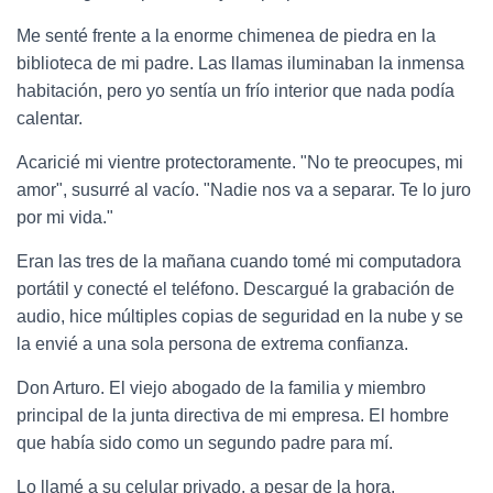
Me senté frente a la enorme chimenea de piedra en la
biblioteca de mi padre. Las llamas iluminaban la inmensa
habitación, pero yo sentía un frío interior que nada podía
calentar.
Acaricié mi vientre protectoramente. "No te preocupes, mi
amor", susurré al vacío. "Nadie nos va a separar. Te lo juro
por mi vida."
Eran las tres de la mañana cuando tomé mi computadora
portátil y conecté el teléfono. Descargué la grabación de
audio, hice múltiples copias de seguridad en la nube y se
la envié a una sola persona de extrema confianza.
Don Arturo. El viejo abogado de la familia y miembro
principal de la junta directiva de mi empresa. El hombre
que había sido como un segundo padre para mí.
Lo llamé a su celular privado, a pesar de la hora.