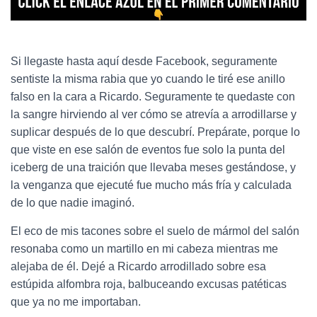
Si llegaste hasta aquí desde Facebook, seguramente
sentiste la misma rabia que yo cuando le tiré ese anillo
falso en la cara a Ricardo. Seguramente te quedaste con
la sangre hirviendo al ver cómo se atrevía a arrodillarse y
suplicar después de lo que descubrí. Prepárate, porque lo
que viste en ese salón de eventos fue solo la punta del
iceberg de una traición que llevaba meses gestándose, y
la venganza que ejecuté fue mucho más fría y calculada
de lo que nadie imaginó.
El eco de mis tacones sobre el suelo de mármol del salón
resonaba como un martillo en mi cabeza mientras me
alejaba de él. Dejé a Ricardo arrodillado sobre esa
estúpida alfombra roja, balbuceando excusas patéticas
que ya no me importaban.