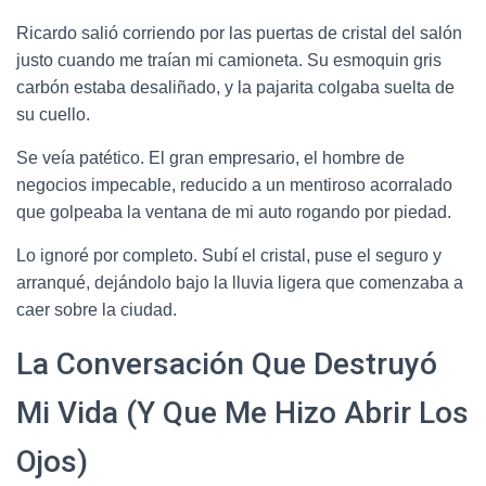
Ricardo salió corriendo por las puertas de cristal del salón
justo cuando me traían mi camioneta. Su esmoquin gris
carbón estaba desaliñado, y la pajarita colgaba suelta de
su cuello.
Se veía patético. El gran empresario, el hombre de
negocios impecable, reducido a un mentiroso acorralado
que golpeaba la ventana de mi auto rogando por piedad.
Lo ignoré por completo. Subí el cristal, puse el seguro y
arranqué, dejándolo bajo la lluvia ligera que comenzaba a
caer sobre la ciudad.
La Conversación Que Destruyó
Mi Vida (Y Que Me Hizo Abrir Los
Ojos)