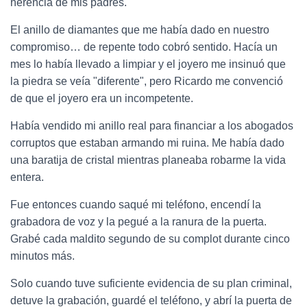
herencia de mis padres.
El anillo de diamantes que me había dado en nuestro
compromiso… de repente todo cobró sentido. Hacía un
mes lo había llevado a limpiar y el joyero me insinuó que
la piedra se veía "diferente", pero Ricardo me convenció
de que el joyero era un incompetente.
Había vendido mi anillo real para financiar a los abogados
corruptos que estaban armando mi ruina. Me había dado
una baratija de cristal mientras planeaba robarme la vida
entera.
Fue entonces cuando saqué mi teléfono, encendí la
grabadora de voz y la pegué a la ranura de la puerta.
Grabé cada maldito segundo de su complot durante cinco
minutos más.
Solo cuando tuve suficiente evidencia de su plan criminal,
detuve la grabación, guardé el teléfono, y abrí la puerta de