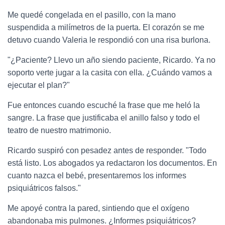
Me quedé congelada en el pasillo, con la mano
suspendida a milímetros de la puerta. El corazón se me
detuvo cuando Valeria le respondió con una risa burlona.
"¿Paciente? Llevo un año siendo paciente, Ricardo. Ya no
soporto verte jugar a la casita con ella. ¿Cuándo vamos a
ejecutar el plan?"
Fue entonces cuando escuché la frase que me heló la
sangre. La frase que justificaba el anillo falso y todo el
teatro de nuestro matrimonio.
Ricardo suspiró con pesadez antes de responder. "Todo
está listo. Los abogados ya redactaron los documentos. En
cuanto nazca el bebé, presentaremos los informes
psiquiátricos falsos."
Me apoyé contra la pared, sintiendo que el oxígeno
abandonaba mis pulmones. ¿Informes psiquiátricos?