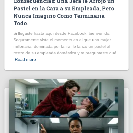
Consecuencias: Una Jefa le Arrojó un
Pastel en la Cara a su Empleada, Pero
Nunca Imaginó Cómo Terminaría
Todo.
Si llegaste hasta aquí desde Facebook, bienvenido.
Seguramente viste el momento en el que una mujer
millonaria, dominada por la ira, le lanzó un pastel al
rostro de su empleada doméstica y te preguntaste qué
Read more