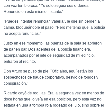
con voz temblorosa. "Yo solo seguía sus órdenes.
Renuncio en este mismo instante."
"Puedes intentar renunciar, Valeria", le dije sin perder la
calma, bloqueándole el paso. "Pero me temo que la policía
no acepta renuncias."
Justo en ese momento, las puertas de la sala se abrieron
de par en par. Dos agentes de la policía financiera,
acompañados por el jefe de seguridad de mi edificio,
entraron al recinto.
Don Arturo se puso de pie. "Oficiales, aquí están los
sospechosos de fraude corporativo, desvío de fondos y
conspiración."
Ricardo cayó de rodillas. Era la segunda vez en menos de
doce horas que lo veía en esa posición, pero esta vez no
estaba en una alfombra roja rodeado de lujo, sino sobre el