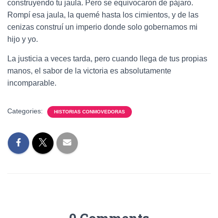
construyendo tu jaula. Pero se equivocaron de pájaro.
Rompí esa jaula, la quemé hasta los cimientos, y de las
cenizas construí un imperio donde solo gobernamos mi
hijo y yo.
La justicia a veces tarda, pero cuando llega de tus propias
manos, el sabor de la victoria es absolutamente
incomparable.
Categories:
HISTORIAS CONMOVEDORAS