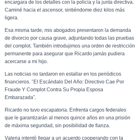
encargara de los detalles con la policía y la junta directiva.
Caminé hacia el ascensor, sintiéndome diez kilos más
ligera.
Esa misma tarde, mis abogados presentaron la demanda
de divorcio por causa grave, adjuntando todas las pruebas
del complot. También introdujimos una orden de restricción
permanente para asegurar que Ricardo jamás pudiera
acercarse a mi hijo.
Las noticias no tardaron en estallar en los periódicos
financieros. "El Escándalo Del Año: Directivo Cae Por
Fraude Y Complot Contra Su Propia Esposa
Embarazada".
Ricardo no tuvo escapatoria. Enfrenta cargos federales
que le garantizarán al menos quince años en una prisión
de máxima seguridad, sin posibilidad de fianza.
Valeria intentó llegar a un acuerdo cooperando con la