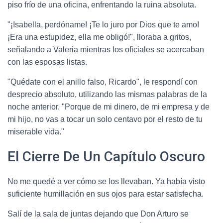
piso frío de una oficina, enfrentando la ruina absoluta.
"¡Isabella, perdóname! ¡Te lo juro por Dios que te amo!
¡Era una estupidez, ella me obligó!", lloraba a gritos,
señalando a Valeria mientras los oficiales se acercaban
con las esposas listas.
"Quédate con el anillo falso, Ricardo", le respondí con
desprecio absoluto, utilizando las mismas palabras de la
noche anterior. "Porque de mi dinero, de mi empresa y de
mi hijo, no vas a tocar un solo centavo por el resto de tu
miserable vida."
El Cierre De Un Capítulo Oscuro
No me quedé a ver cómo se los llevaban. Ya había visto
suficiente humillación en sus ojos para estar satisfecha.
Salí de la sala de juntas dejando que Don Arturo se