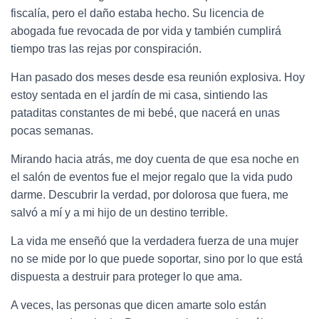
fiscalía, pero el daño estaba hecho. Su licencia de
abogada fue revocada de por vida y también cumplirá
tiempo tras las rejas por conspiración.
Han pasado dos meses desde esa reunión explosiva. Hoy
estoy sentada en el jardín de mi casa, sintiendo las
pataditas constantes de mi bebé, que nacerá en unas
pocas semanas.
Mirando hacia atrás, me doy cuenta de que esa noche en
el salón de eventos fue el mejor regalo que la vida pudo
darme. Descubrir la verdad, por dolorosa que fuera, me
salvó a mí y a mi hijo de un destino terrible.
La vida me enseñó que la verdadera fuerza de una mujer
no se mide por lo que puede soportar, sino por lo que está
dispuesta a destruir para proteger lo que ama.
A veces, las personas que dicen amarte solo están