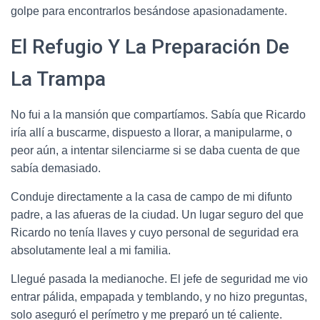
golpe para encontrarlos besándose apasionadamente.
El Refugio Y La Preparación De
La Trampa
No fui a la mansión que compartíamos. Sabía que Ricardo
iría allí a buscarme, dispuesto a llorar, a manipularme, o
peor aún, a intentar silenciarme si se daba cuenta de que
sabía demasiado.
Conduje directamente a la casa de campo de mi difunto
padre, a las afueras de la ciudad. Un lugar seguro del que
Ricardo no tenía llaves y cuyo personal de seguridad era
absolutamente leal a mi familia.
Llegué pasada la medianoche. El jefe de seguridad me vio
entrar pálida, empapada y temblando, y no hizo preguntas,
solo aseguró el perímetro y me preparó un té caliente.