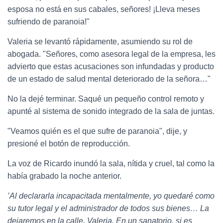
esposa no está en sus cabales, señores! ¡Lleva meses
sufriendo de paranoia!"
Valeria se levantó rápidamente, asumiendo su rol de
abogada. "Señores, como asesora legal de la empresa, les
advierto que estas acusaciones son infundadas y producto
de un estado de salud mental deteriorado de la señora…"
No la dejé terminar. Saqué un pequeño control remoto y
apunté al sistema de sonido integrado de la sala de juntas.
"Veamos quién es el que sufre de paranoia", dije, y
presioné el botón de reproducción.
La voz de Ricardo inundó la sala, nítida y cruel, tal como la
había grabado la noche anterior.
’Al declararla incapacitada mentalmente, yo quedaré como
su tutor legal y el administrador de todos sus bienes… La
dejaremos en la calle, Valeria. En un sanatorio, si es