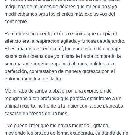
máquinas de millones de dólares que mi equipo y yo
modificábamos para los clientes más exclusivos del
continente.
Pero en ese momento, el único sonido que rompía el
silencio era la respiración agitada y furiosa de Alejandro.
Él estaba de pie frente a mí, luciendo ese ridículo traje
sastre color crema que yo misma le había comprado la
semana anterior. Sus zapatos italianos, pulidos a la
perfección, contrastaban de manera grotesca con el
entorno industrial del taller.
Me miraba de arriba a abajo con una expresión de
repugnancia tan profunda que parecía estar frente a un
animal muerto, no frente a la mujer con la que planeaba
casarse en menos de un mes.
"No puedo creer que me hayas mentido", gritaba,
moviendo los brazos de forma exagerada, cuidando de no