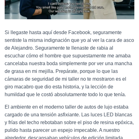
Si llegaste hasta aquí desde Facebook, seguramente
sentiste la misma indignación que yo al ver la cara de asco
de Alejandro. Seguramente te llenaste de rabia al
escuchar cómo el hombre que supuestamente me amaba
cancelaba nuestra boda simplemente por ver una mancha
de grasa en mi mejilla. Prepárate, porque lo que las
cámaras de seguridad de mi taller no te mostraron es el
giro macabro que dio esta historia, y la lección de
humildad que le costó absolutamente todo lo que tenía.
El ambiente en el moderno taller de autos de lujo estaba
cargado de una tensión asfixiante. Las luces LED blancas
y frías del techo rebotaban sobre el piso de resina epóxica,
pulido hasta parecer un espejo impecable. A nuestro
alrededor, descansaban vehículos de edición limitada,