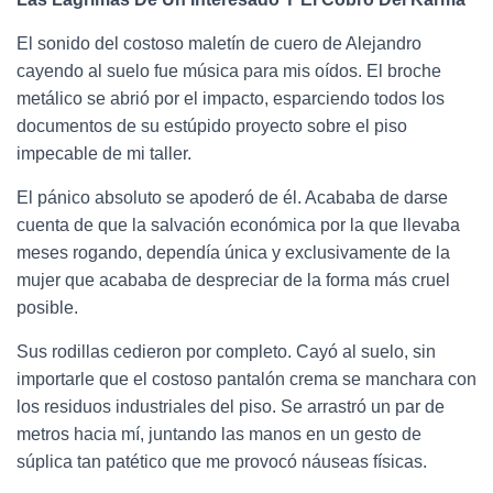
El sonido del costoso maletín de cuero de Alejandro
cayendo al suelo fue música para mis oídos. El broche
metálico se abrió por el impacto, esparciendo todos los
documentos de su estúpido proyecto sobre el piso
impecable de mi taller.
El pánico absoluto se apoderó de él. Acababa de darse
cuenta de que la salvación económica por la que llevaba
meses rogando, dependía única y exclusivamente de la
mujer que acababa de despreciar de la forma más cruel
posible.
Sus rodillas cedieron por completo. Cayó al suelo, sin
importarle que el costoso pantalón crema se manchara con
los residuos industriales del piso. Se arrastró un par de
metros hacia mí, juntando las manos en un gesto de
súplica tan patético que me provocó náuseas físicas.