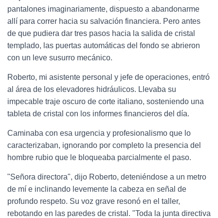
pantalones imaginariamente, dispuesto a abandonarme
allí para correr hacia su salvación financiera. Pero antes
de que pudiera dar tres pasos hacia la salida de cristal
templado, las puertas automáticas del fondo se abrieron
con un leve susurro mecánico.
Roberto, mi asistente personal y jefe de operaciones, entró
al área de los elevadores hidráulicos. Llevaba su
impecable traje oscuro de corte italiano, sosteniendo una
tableta de cristal con los informes financieros del día.
Caminaba con esa urgencia y profesionalismo que lo
caracterizaban, ignorando por completo la presencia del
hombre rubio que le bloqueaba parcialmente el paso.
"Señora directora", dijo Roberto, deteniéndose a un metro
de mí e inclinando levemente la cabeza en señal de
profundo respeto. Su voz grave resonó en el taller,
rebotando en las paredes de cristal. "Toda la junta directiva