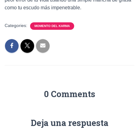
como tu escudo más impenetrable.
Categories:
MOMENTO DEL KARMA
0 Comments
Deja una respuesta