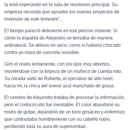
la está esperando en la sala de reuniones principal. Su
empresa necesita que apruebe los nuevos proyectos de
inversión de este trimestre".
El tiempo pareció detenerse en ese preciso instante. Vi
cómo la espalda de Alejandro se tensaba de manera
antinatural. Se detuvo en seco, como si hubiera chocado
contra un muro de concreto invisible.
Giró el rostro lentamente, con los ojos muy abiertos,
moviéndose con la torpeza de un muñeco de cuerda roto.
Su mirada saltó de Roberto, el ejecutivo de alto nivel,
hacia mí, la chica del overol azul manchado de grasa.
El cerebro de Alejandro trataba de procesar la información,
pero el cortocircuito fue inevitable. El color abandonó su
rostro de golpe, dejándolo de un tono grisáceo y enfermizo
que contrastaba horriblemente con su cabello rubio,
perdiendo toda su aura de superioridad.