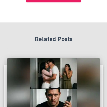
Related Posts