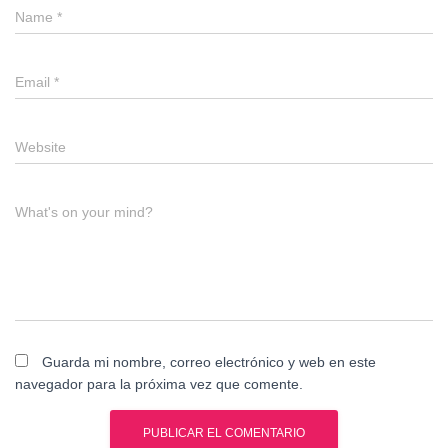
Name
*
Email
*
Website
What's on your mind?
Guarda mi nombre, correo electrónico y web en este
navegador para la próxima vez que comente.