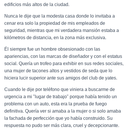
edificios más altos de la ciudad.
Nunca le dije que la modesta casa donde lo invitaba a
cenar era solo la propiedad de mis empleados de
seguridad, mientras que mi verdadera mansión estaba a
kilómetros de distancia, en la zona más exclusiva.
Él siempre fue un hombre obsesionado con las
apariencias, con las marcas de diseñador y con el estatus
social. Quería un trofeo para exhibir en sus redes sociales,
una mujer de tacones altos y vestidos de seda que lo
hiciera lucir superior ante sus amigos del club de yates.
Cuando le dije por teléfono que viniera a buscarme de
urgencia a mi "lugar de trabajo" porque había tenido un
problema con un auto, esta era la prueba de fuego
definitiva. Quería ver si amaba a la mujer o si solo amaba
la fachada de perfección que yo había construido. Su
respuesta no pudo ser más clara, cruel y decepcionante.